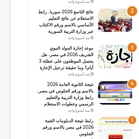
منذ أسبوع واحد
نتائج التاسع 2026 سوريا.. رابط
الاستعلام عن نتائج التعليم
الأساسي بالاسم ورقم الاكتتاب
عبر وزارة التربية السورية
منذ أسبوع واحد
موعد إجازة المولد النبوي
الشريف 2026 في مصر.. هل
يحصل الموظفون على عطلة 3
أيام؟ وما حقيقة ترحيل الإجازة
منذ أسبوع واحد
نتيجة الثانوية العامة 2026
بالاسم ورقم الجلوس في مصر..
رابط وزارة التربية والتعليم
الرسمي وخطوات الاستعلام
منذ أسبوع واحد
رابط نتيجة الدبلومات الفنية
2026 في مصر بالاسم ورقم
الجلوس