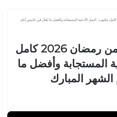
عاء اليوم الخامس من رمضان 2026 كامل مكتوب.. أجمل الأدعية المستجابة وأفضل ما يُقال في خامس أيام
دعاء اليوم الخامس من رمضان 2026 كامل
ة المستجابة وأفضل ما
الشهر المبارك