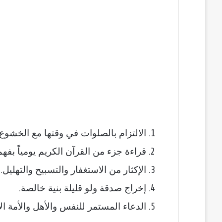
الالتزام بالصلوات في وقتها مع الخشوع و
قراءة جزء من القرآن الكريم يومياً بفهم
الإكثار من الاستغفار والتسبيح والتهليل.
إخراج صدقة ولو قليلة بنية خالصة.
الدعاء المستمر للنفس والأهل والأمة الإ