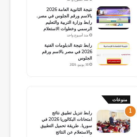
نتيجة الثانوية العامة 2026
بالاسم ورقم الجلوس في مصر..
رابط وزارة التربية والتعليم
الرسمي وخطوات الاستعلام
منذ أسبوع واحد
رابط نتيجة الدبلومات الفنية
2026 في مصر بالاسم ورقم
الجلوس
30 يونيو، 2026
منوعات
رابط تنزيل تطبيق نتائج
امتحانات البكالوريا 2026 في
سوريا.. طريقة تحميل التطبيق
والاستعلام عن النتائج