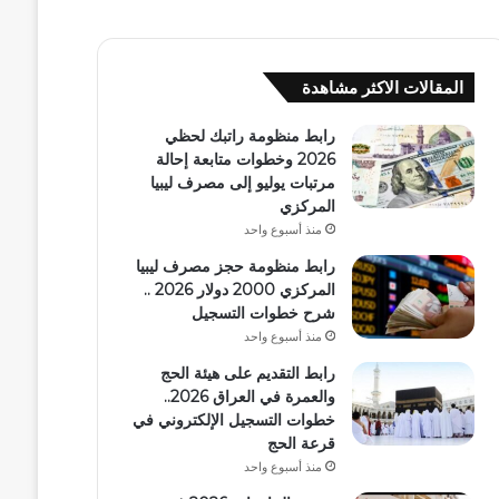
المقالات الاكثر مشاهدة
رابط منظومة راتبك لحظي
2026 وخطوات متابعة إحالة
مرتبات يوليو إلى مصرف ليبيا
المركزي
منذ أسبوع واحد
رابط منظومة حجز مصرف ليبيا
المركزي 2000 دولار 2026 ..
شرح خطوات التسجيل
منذ أسبوع واحد
رابط التقديم على هيئة الحج
والعمرة في العراق 2026..
خطوات التسجيل الإلكتروني في
قرعة الحج
منذ أسبوع واحد