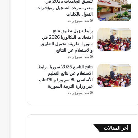
تنسيق الجامعات 2026 في
مصر.. موعد التسجيل ومؤشرات
القبول بالكليات
منذ أسبوع واحد
رابط تنزيل تطبيق نتائج
امتحانات البكالوريا 2026 في
سوريا.. طريقة تحميل التطبيق
والاستعلام عن النتائج
منذ أسبوع واحد
نتائج التاسع 2026 سوريا.. رابط
الاستعلام عن نتائج التعليم
الأساسي بالاسم ورقم الاكتتاب
عبر وزارة التربية السورية
منذ أسبوع واحد
أخر المقالات