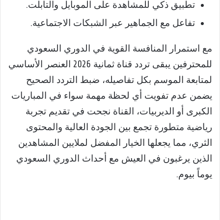
تطبيق ذكي للمشاهدة على الموبايل والتابلت.
تفاعل مع الجماهير عبر الشبكات الاجتماعية.
مع استمرار المنافسة القوية في الدوري السعودي
للمحترفين يبقى تردد قناة ثمانية 2026 العنصر الأساسي
لمتابعة الموسم بكل تفاصيله، ضبط التردد الصحيح
يضمن عدم تفويت أي لحظة مهمة سواء في المباريات
الكبرى أو الديربيات، القناة نجحت في تقديم تجربة
رياضية متطورة تجمع بين الجودة العالية والمحتوى
الثري، مما يجعلها الخيار المفضل لملايين المشاهدين
الذين يرغبون في العيش مع أحداث الدوري السعودي
يوماً بيوم.