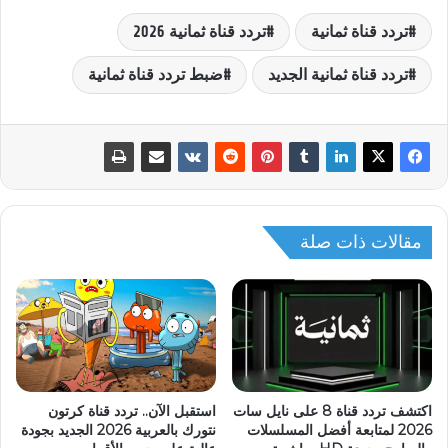
تردد قناة ثمانية
تردد قناة ثمانية 2026
تردد قناة ثمانية الجديد
ضبط تردد قناة ثمانية
مقالات ذات صلة
اكتشف تردد قناة 8 على نايل سات
استقبل الآن.. تردد قناة كرتون
2026 لمتابعة أفضل المسلسلات
نتورك بالعربية 2026 الجديد بجودة