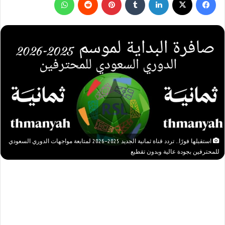
استقبلها فورًا.. تردد قناة ثمانية الجديد 2025–2026 لمتابعة مواجهات الدوري السعودي
للمحترفين بجودة عالية وبدون تقطيع