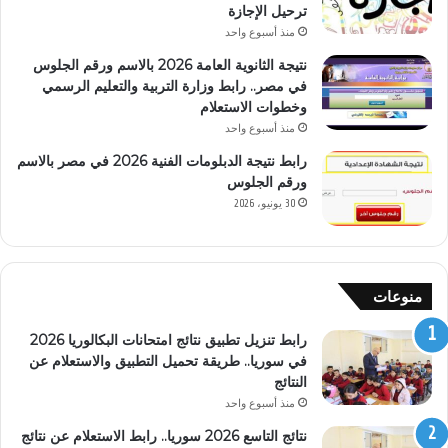
ترحيل الإجازة
منذ أسبوع واحد
نتيجة الثانوية العامة 2026 بالاسم ورقم الجلوس
في مصر.. رابط وزارة التربية والتعليم الرسمي
وخطوات الاستعلام
منذ أسبوع واحد
رابط نتيجة الدبلومات الفنية 2026 في مصر بالاسم
ورقم الجلوس
30 يونيو، 2026
منوعات
رابط تنزيل تطبيق نتائج امتحانات البكالوريا 2026
في سوريا.. طريقة تحميل التطبيق والاستعلام عن
النتائج
منذ أسبوع واحد
نتائج التاسع 2026 سوريا.. رابط الاستعلام عن نتائج