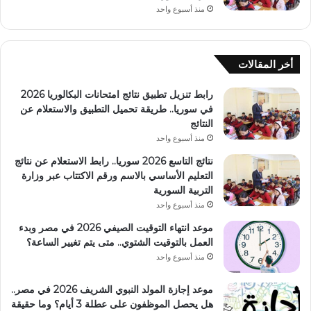
منذ أسبوع واحد
أخر المقالات
رابط تنزيل تطبيق نتائج امتحانات البكالوريا 2026
في سوريا.. طريقة تحميل التطبيق والاستعلام عن
النتائج
منذ أسبوع واحد
نتائج التاسع 2026 سوريا.. رابط الاستعلام عن نتائج
التعليم الأساسي بالاسم ورقم الاكتتاب عبر وزارة
التربية السورية
منذ أسبوع واحد
موعد انتهاء التوقيت الصيفي 2026 في مصر وبدء
العمل بالتوقيت الشتوي.. متى يتم تغيير الساعة؟
منذ أسبوع واحد
موعد إجازة المولد النبوي الشريف 2026 في مصر..
هل يحصل الموظفون على عطلة 3 أيام؟ وما حقيقة