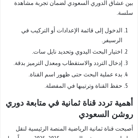
بين عشاق الدوري السعودي لضمان تجربة مشاهدة
سلسة.
الدخول إلى قائمة الإعدادات أو التركيب في
الرسيفر.
اختيار البحث اليدوي وتحديد نايل سات.
إدخال التردد والاستقطاب ومعدل الترميز بدقة.
بدء عملية البحث حتى ظهور اسم القناة.
حفظ القناة وترتيبها في المفضلة.
أهمية تردد قناة ثمانية في متابعة دوري
روشن السعودي
أصبحت قناة ثمانية الرياضية المنصة الرئيسية لنقل