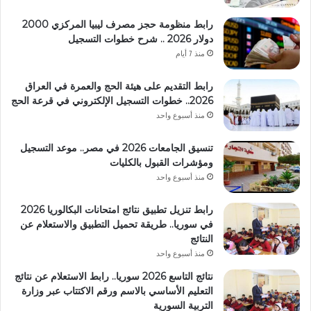
رابط منظومة حجز مصرف ليبيا المركزي 2000
دولار 2026 .. شرح خطوات التسجيل
منذ 7 أيام
رابط التقديم على هيئة الحج والعمرة في العراق
2026.. خطوات التسجيل الإلكتروني في قرعة الحج
منذ أسبوع واحد
تنسيق الجامعات 2026 في مصر.. موعد التسجيل
ومؤشرات القبول بالكليات
منذ أسبوع واحد
رابط تنزيل تطبيق نتائج امتحانات البكالوريا 2026
في سوريا.. طريقة تحميل التطبيق والاستعلام عن
النتائج
منذ أسبوع واحد
نتائج التاسع 2026 سوريا.. رابط الاستعلام عن نتائج
التعليم الأساسي بالاسم ورقم الاكتتاب عبر وزارة
التربية السورية