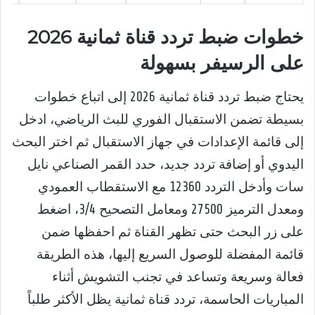
خطوات ضبط تردد قناة ثمانية 2026
على الرسيفر بسهولة
يحتاج ضبط تردد قناة ثمانية 2026 إلى اتباع خطوات
بسيطة تضمن الاستقبال الفوري للبث الرياضي، ادخل
إلى قائمة الإعدادات في جهاز الاستقبال ثم اختر البحث
اليدوي أو إضافة تردد جديد، حدد القمر الصناعي نايل
سات وأدخل التردد 12360 مع الاستقطاب العمودي
ومعدل الترميز 27500 ومعامل التصحيح 3/4، اضغط
على زر البحث حتى تظهر القناة ثم احفظها ضمن
قائمة المفضلة للوصول السريع إليها، هذه الطريقة
فعالة وسريعة وتساعد في تجنب التشويش أثناء
المباريات الحاسمة، تردد قناة ثمانية يظل الأكثر طلباً