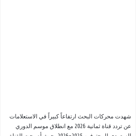
شهدت محركات البحث ارتفاعاً كبيراً في الاستعلامات
عن تردد قناة ثمانية 2026 مع انطلاق موسم الدوري