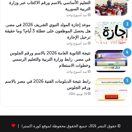
التعليم الأساسي بالاسم ورقم الاكتتاب عبر وزارة
التربية السورية
منذ أسبوع واحد
موعد إجازة المولد النبوي الشريف 2026 في مصر..
هل يحصل الموظفون على عطلة 3 أيام؟ وما حقيقة
ترحيل الإجازة
منذ أسبوع واحد
نتيجة الثانوية العامة 2026 بالاسم ورقم الجلوس
في مصر.. رابط وزارة التربية والتعليم الرسمي
وخطوات الاستعلام
منذ أسبوع واحد
رابط نتيجة الدبلومات الفنية 2026 في مصر بالاسم
ورقم الجلوس
30 يونيو، 2026
© حقوق النشر 2026، جميع الحقوق محفوظة لموقع كورة اكسترا |