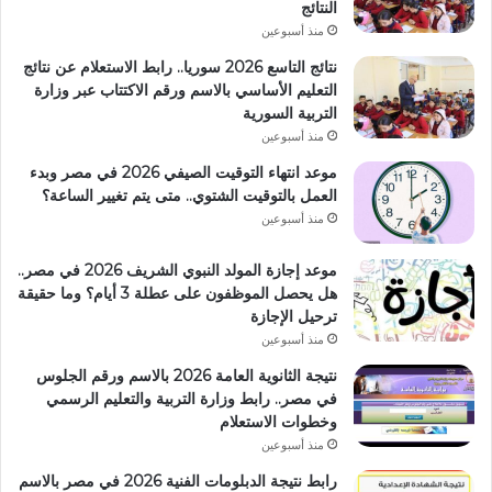
النتائج
منذ أسبوعين
نتائج التاسع 2026 سوريا.. رابط الاستعلام عن نتائج
التعليم الأساسي بالاسم ورقم الاكتتاب عبر وزارة
التربية السورية
منذ أسبوعين
موعد انتهاء التوقيت الصيفي 2026 في مصر وبدء
العمل بالتوقيت الشتوي.. متى يتم تغيير الساعة؟
منذ أسبوعين
موعد إجازة المولد النبوي الشريف 2026 في مصر..
هل يحصل الموظفون على عطلة 3 أيام؟ وما حقيقة
ترحيل الإجازة
منذ أسبوعين
نتيجة الثانوية العامة 2026 بالاسم ورقم الجلوس
في مصر.. رابط وزارة التربية والتعليم الرسمي
وخطوات الاستعلام
منذ أسبوعين
رابط نتيجة الدبلومات الفنية 2026 في مصر بالاسم