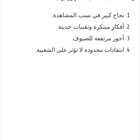
نجاح كبير في نسب المشاهدة.
أفكار مبتكرة وتقنيات حديثة.
أجور مرتفعة للضيوف.
انتقادات محدودة لا تؤثر على الشعبية.