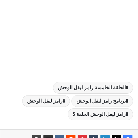
الحلقة الخامسة رامز ليفل الوحش
برنامج رامز ليفل الوحش
رامز ليفل الوحش
رامز ليفل الوحش الحلقة 5