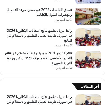
تنسيق الجامعات 2026 في مصر.. موعد التسجيل
ومؤشرات القبول بالكليات
منذ أسبوعين
رابط تنزيل تطبيق نتائج امتحانات البكالوريا 2026
في سوريا.. طريقة تحميل التطبيق والاستعلام عن
النتائج
منذ أسبوعين
نتائج التاسع 2026 سوريا.. رابط الاستعلام عن نتائج
التعليم الأساسي بالاسم ورقم الاكتتاب عبر وزارة
التربية السورية
منذ أسبوعين
أخر المقالات
رابط تنزيل تطبيق نتائج امتحانات البكالوريا 2026
في سوريا.. طريقة تحميل التطبيق والاستعلام عن