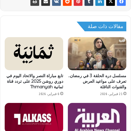
مقالات ذات صلة
مسلسل دره الحلقة 3 في رمضان..
تابع مباراة النصر والاتحاد اليوم في
تعرف على مواعيد العرض
دوري روشن 2025 على تردد قناة
والقنوات الناقلة
ثمانية Thmanyah
21 فبراير، 2026
6 فبراير، 2026