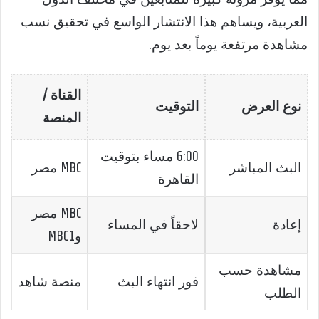
العربية، ويساهم هذا الانتشار الواسع في تحقيق نسب
مشاهدة مرتفعة يوماً بعد يوم.
القناة /
نوع العرض
التوقيت
المنصة
6:00 مساء بتوقيت
البث المباشر
MBC مصر
القاهرة
MBC مصر
إعادة
لاحقاً في المساء
وMBC1
مشاهدة حسب
فور انتهاء البث
منصة شاهد
الطلب