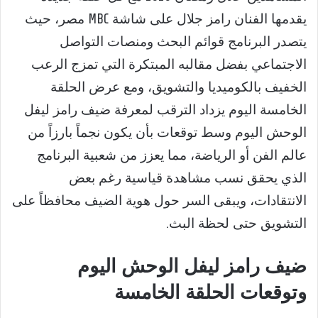
يقدمها الفنان رامز جلال على شاشة MBC مصر، حيث
يتصدر البرنامج قوائم البحث ومنصات التواصل
الاجتماعي بفضل مقالبه المبتكرة التي تمزج الرعب
الخفيف بالكوميديا والتشويق، ومع عرض الحلقة
الخامسة اليوم يزداد الترقب لمعرفة ضيف رامز ليفل
الوحش اليوم وسط توقعات بأن يكون نجماً بارزاً من
عالم الفن أو الرياضة، مما يعزز من شعبية البرنامج
الذي يحقق نسب مشاهدة قياسية رغم بعض
الانتقادات، ويبقى السر حول هوية الضيف محافظاً على
التشويق حتى لحظة البث.
ضيف رامز ليفل الوحش اليوم
وتوقعات الحلقة الخامسة