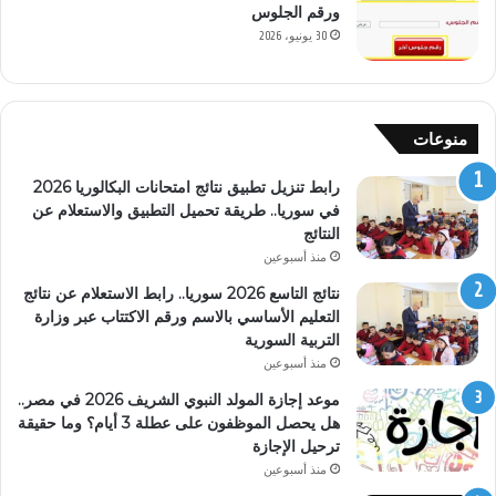
ورقم الجلوس
30 يونيو، 2026
منوعات
رابط تنزيل تطبيق نتائج امتحانات البكالوريا 2026
في سوريا.. طريقة تحميل التطبيق والاستعلام عن
النتائج
منذ أسبوعين
نتائج التاسع 2026 سوريا.. رابط الاستعلام عن نتائج
التعليم الأساسي بالاسم ورقم الاكتتاب عبر وزارة
التربية السورية
منذ أسبوعين
موعد إجازة المولد النبوي الشريف 2026 في مصر..
هل يحصل الموظفون على عطلة 3 أيام؟ وما حقيقة
ترحيل الإجازة
منذ أسبوعين