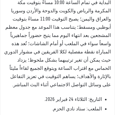
البداية في تمام الساعة 10:00 مساءً بتوقيت مكة
المكرمة والرياض والكويت والدوحة والأردن وسوريا
والعراق واليمن؛ يصبح التوقيت 11:00 مساءً بتوقيت
أبوظبي ومسقط؛ يتناسب هذا الموعد مع جدول معظم
المشجعين بعد انتهاء اليوم مما يتيح حضوراً جماهيرياً
واسعاً سواء في الملعب أو أمام الشاشات؛ تُعد هذه
المباراة نقطة مفصلية لكلا الفريقين في مشوار الدوري
حيث يمكن أن تغير ترتيبهما بشكل ملحوظ؛ يزداد
الحماس مع اقتراب الساعة ويتوقع الجميع لقاءاً مليئاً
بالإثارة والأهداف؛ يساهم التوقيت في تعزيز التفاعل
على وسائل التواصل الاجتماعي أثناء البث المباشر.
التاريخ: الثلاثاء 24 فبراير 2026.
الملعب: ستاد نادي الحزم.