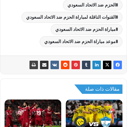
الحزم ضد الاتحاد السعودي
القنوات الناقلة لمباراة الحزم ضد الاتحاد السعودي
مباراة الحزم ضد الاتحاد السعودي
موعد مباراة الحزم ضد الاتحاد السعودي
مقالات ذات صلة