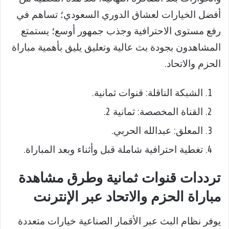
أفضل الخيارات لعشاق الدوري السعودي؛ تساهم في
رفع مستوى الاحترافية وجذب جمهور أوسع؛ يستمتع
المشاهدون بجودة بث عالية وتعليق يليق بأهمية مباراة
الحزم والاتحاد.
الشبكة الناقلة: قنوات ثمانية.
القناة المخصصة: ثمانية 2.
المعلق: عبدالله الحربي.
تغطية احترافية شاملة قبل وأثناء وبعد المباراة.
ترددات قنوات ثمانية وطرق مشاهدة
مباراة الحزم والاتحاد عبر الإنترنت
يوفر نظام البث عبر الأقمار الصناعية خيارات متعددة