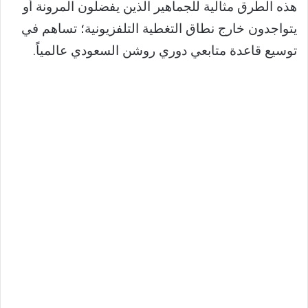
هذه الطرق مثالية للجماهير الذين يفضلون المرونة أو
يتواجدون خارج نطاق التغطية التلفزيونية؛ تساهم في
توسيع قاعدة متابعي دوري روشن السعودي عالمياً.