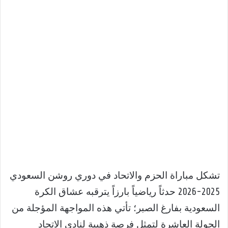
تشكل مباراة الحزم والاتحاد في دوري روشن السعودي
2025-2026 حدثاً رياضياً بارزاً يترقبه عشاق الكرة
السعودية بفارغ الصبر؛ تأتي هذه المواجهة المؤجلة من
الجولة العاشرة لتمثل فرصة ذهبية لنادي الاتحاد