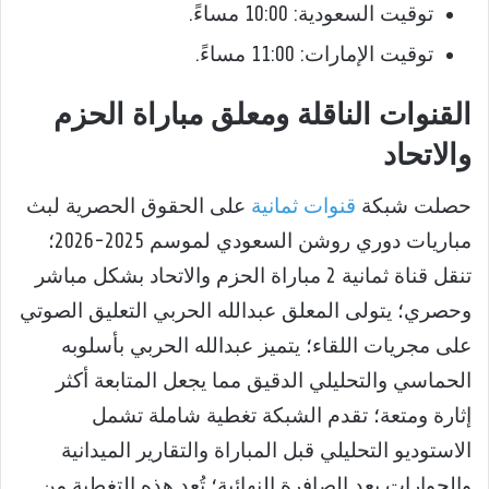
توقيت السعودية: 10:00 مساءً.
توقيت الإمارات: 11:00 مساءً.
القنوات الناقلة ومعلق مباراة الحزم
والاتحاد
حصلت شبكة
قنوات ثمانية
على الحقوق الحصرية لبث
مباريات دوري روشن السعودي لموسم 2025-2026؛
تنقل قناة ثمانية 2 مباراة الحزم والاتحاد بشكل مباشر
وحصري؛ يتولى المعلق عبدالله الحربي التعليق الصوتي
على مجريات اللقاء؛ يتميز عبدالله الحربي بأسلوبه
الحماسي والتحليلي الدقيق مما يجعل المتابعة أكثر
إثارة ومتعة؛ تقدم الشبكة تغطية شاملة تشمل
الاستوديو التحليلي قبل المباراة والتقارير الميدانية
والحوارات بعد الصافرة النهائية؛ تُعد هذه التغطية من