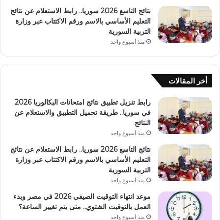
نتائج التاسع 2026 سوريا.. رابط الاستعلام عن نتائج
التعليم الأساسي بالاسم ورقم الاكتتاب عبر وزارة
التربية السورية
منذ أسبوع واحد
أخر المقالات
رابط تنزيل تطبيق نتائج امتحانات البكالوريا 2026
في سوريا.. طريقة تحميل التطبيق والاستعلام عن
النتائج
منذ أسبوع واحد
نتائج التاسع 2026 سوريا.. رابط الاستعلام عن نتائج
التعليم الأساسي بالاسم ورقم الاكتتاب عبر وزارة
التربية السورية
منذ أسبوع واحد
موعد انتهاء التوقيت الصيفي 2026 في مصر وبدء
العمل بالتوقيت الشتوي.. متى يتم تغيير الساعة؟
منذ أسبوع واحد