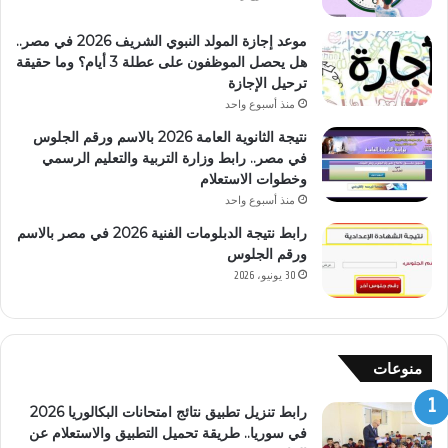
موعد إجازة المولد النبوي الشريف 2026 في مصر..
هل يحصل الموظفون على عطلة 3 أيام؟ وما حقيقة
ترحيل الإجازة
منذ أسبوع واحد
نتيجة الثانوية العامة 2026 بالاسم ورقم الجلوس
في مصر.. رابط وزارة التربية والتعليم الرسمي
وخطوات الاستعلام
منذ أسبوع واحد
رابط نتيجة الدبلومات الفنية 2026 في مصر بالاسم
ورقم الجلوس
30 يونيو، 2026
منوعات
رابط تنزيل تطبيق نتائج امتحانات البكالوريا 2026
في سوريا.. طريقة تحميل التطبيق والاستعلام عن