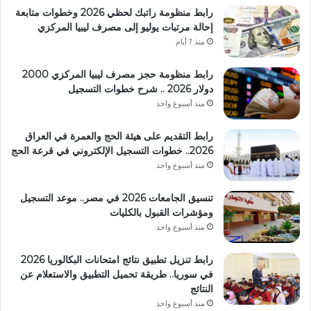
رابط منظومة راتبك لحظي 2026 وخطوات متابعة
إحالة مرتبات يوليو إلى مصرف ليبيا المركزي
منذ 7 أيام
رابط منظومة حجز مصرف ليبيا المركزي 2000
دولار 2026 .. شرح خطوات التسجيل
منذ أسبوع واحد
رابط التقديم على هيئة الحج والعمرة في العراق
2026.. خطوات التسجيل الإلكتروني في قرعة الحج
منذ أسبوع واحد
تنسيق الجامعات 2026 في مصر.. موعد التسجيل
ومؤشرات القبول بالكليات
منذ أسبوع واحد
رابط تنزيل تطبيق نتائج امتحانات البكالوريا 2026
في سوريا.. طريقة تحميل التطبيق والاستعلام عن
النتائج
منذ أسبوع واحد