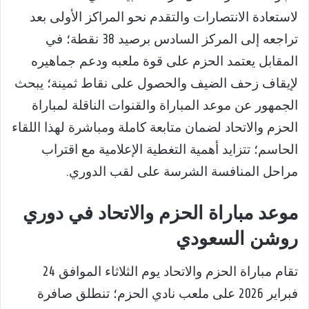
لاستعادة الانتصارات والتقدم نحو المراكز الأولى بعد
تراجعه إلى المركز السادس برصيد 38 نقطة؛ في
المقابل يعتمد الحزم على قوة ملعبه ودعم جماهيره
لإيقاف زحف الضيف والحصول على نقاط ثمينة؛ يبحث
الجمهور عن موعد المباراة والقنوات الناقلة لمباراة
الحزم والاتحاد لضمان متابعة كاملة ومباشرة لهذا اللقاء
الحاسم؛ تتزايد أهمية التغطية الإعلامية مع اقتراب
مراحل المنافسة الشرسة على لقب الدوري.
موعد مباراة الحزم والاتحاد في دوري
روشن السعودي
تقام مباراة الحزم والاتحاد يوم الثلاثاء الموافق 24
فبراير 2026 على ملعب نادي الحزم؛ تنطلق صافرة