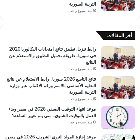
التربية السورية
منذ أسبوع واحد
أخر المقالات
رابط تنزيل تطبيق نتائج امتحانات البكالوريا 2026
في سوريا.. طريقة تحميل التطبيق والاستعلام عن
النتائج
منذ أسبوع واحد
نتائج التاسع 2026 سوريا.. رابط الاستعلام عن نتائج
التعليم الأساسي بالاسم ورقم الاكتتاب عبر وزارة
التربية السورية
منذ أسبوع واحد
موعد انتهاء التوقيت الصيفي 2026 في مصر وبدء
العمل بالتوقيت الشتوي.. متى يتم تغيير الساعة؟
منذ أسبوع واحد
موعد إجازة المولد النبوي الشريف 2026 في مصر..