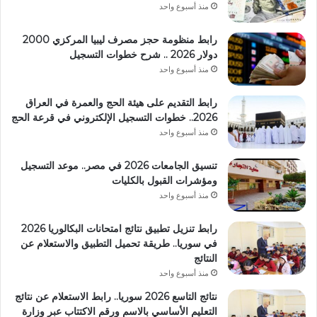
منذ أسبوع واحد
رابط منظومة حجز مصرف ليبيا المركزي 2000
دولار 2026 .. شرح خطوات التسجيل
منذ أسبوع واحد
رابط التقديم على هيئة الحج والعمرة في العراق
2026.. خطوات التسجيل الإلكتروني في قرعة الحج
منذ أسبوع واحد
تنسيق الجامعات 2026 في مصر.. موعد التسجيل
ومؤشرات القبول بالكليات
منذ أسبوع واحد
رابط تنزيل تطبيق نتائج امتحانات البكالوريا 2026
في سوريا.. طريقة تحميل التطبيق والاستعلام عن
النتائج
منذ أسبوع واحد
نتائج التاسع 2026 سوريا.. رابط الاستعلام عن نتائج
التعليم الأساسي بالاسم ورقم الاكتتاب عبر وزارة