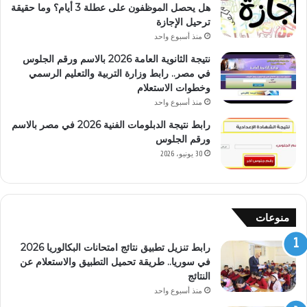
هل يحصل الموظفون على عطلة 3 أيام؟ وما حقيقة
ترحيل الإجازة
منذ أسبوع واحد
نتيجة الثانوية العامة 2026 بالاسم ورقم الجلوس
في مصر.. رابط وزارة التربية والتعليم الرسمي
وخطوات الاستعلام
منذ أسبوع واحد
رابط نتيجة الدبلومات الفنية 2026 في مصر بالاسم
ورقم الجلوس
30 يونيو، 2026
منوعات
رابط تنزيل تطبيق نتائج امتحانات البكالوريا 2026
في سوريا.. طريقة تحميل التطبيق والاستعلام عن
النتائج
منذ أسبوع واحد