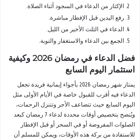
الإكثار من الدعاء في السجود أثناء الصلاة.
رفع اليدين قبل الإفطار مباشرة.
الدعاء في الثلث الأخير من الليل.
الجمع بين الدعاء والاستغفار والتوبة.
فضل الدعاء في رمضان 2026 وكيفية
استثمار اليوم السابع
يمتاز شهر رمضان 2026 بأجواء إيمانية فريدة تجعل
الدعاء فيه أقرب للقبول خاصة في الأيام الأولى مثل
اليوم السابع حيث تتضاعف الأجر وتتنزل الرحمات،
ويُنصح بتخصيص أوقات محددة لدعاء 7 رمضان كبعد
الصلوات المفروضة أو في السحر أو قبل الإفطار
للاستفادة من بركة هذه الأوقات، ويمكن للمسلم أن