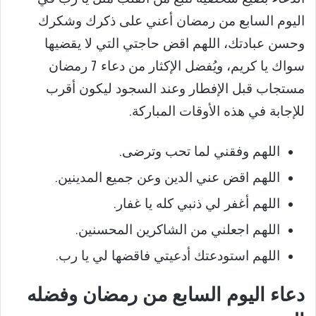
اليوم السابع من رمضان أعني على ذكرك وشكرك
وحسن عبادتك، اللهم اقض حاجتي التي لا يقضيها
سواك يا كريم، ويُفضل الإكثار من دعاء 7 رمضان
مستجاب قبل الإفطار وعند السجود ليكون أقرب
للإجابة في هذه الأوقات المباركة.
اللهم وفقني لما تحب وترضى.
اللهم اقض عني الدين وعن جميع المدينين.
اللهم أغفر لي ذنبي كله يا غفار.
اللهم اجعلني من الشاكرين المحسنين.
اللهم استودعتك أدعيتي فاقضها لي يا رب.
دعاء اليوم السابع من رمضان وفضله