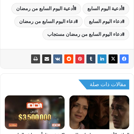
أدعية اليوم السابع
أدعية اليوم السابع من رمضان
دعاء اليوم السابع
دعاء اليوم السابع من رمضان
دعاء اليوم السابع من رمضان مستجاب
مقالات ذات صلة