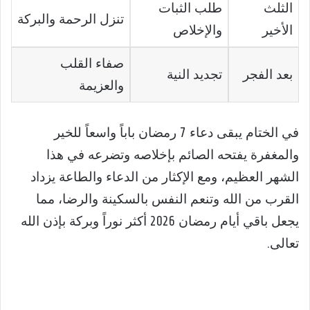
الثلث
طلب الثبات
تنزل الرحمة والبركة
الأخير
والإخلاص
صفاء القلب
بعد الفجر
تجديد النية
والعزيمة
في الختام يبقى دعاء 7 رمضان باباً واسعاً للخير
والمغفرة يفتحه الصائم بإخلاصه وتضرعه في هذا
الشهر العظيم، ومع الإكثار من الدعاء والطاعة يزداد
القرب من الله وتنعم النفس بالسكينة والرضا، مما
يجعل باقي أيام رمضان 2026 أكثر نوراً وبركة بإذن الله
تعالى.