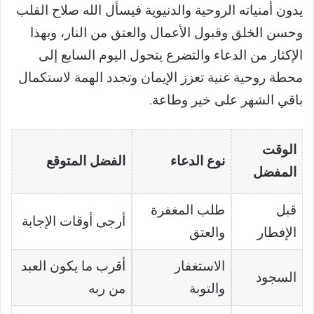
يدون أمنياته الروحية والدنيوية فيسأل الله صلاح القلب
وحسن الخلق وقبول الأعمال والعتق من النار، وبهذا
الإكثار من الدعاء والتضرع يتحول اليوم السابع إلى
محطة روحية غنية تعزز الإيمان وتجدد الهمة لاستكمال
باقي الشهر على خير وطاعة.
الوقت
نوع الدعاء
الفضل المتوقع
المفضل
قبل
طلب المغفرة
أرجى أوقات الإجابة
الإفطار
والعتق
الاستغفار
أقرب ما يكون العبد
السجود
والتوبة
من ربه