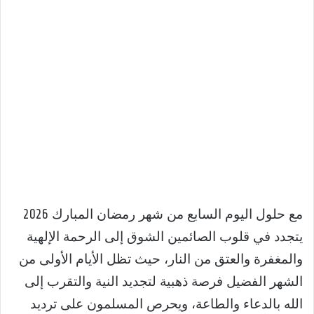
مع حلول اليوم السابع من شهر رمضان المبارك 2026
يتجدد في قلوب الصائمين الشوق إلى الرحمة الإلهية
والمغفرة والعتق من النار، حيث تظل الأيام الأولى من
الشهر الفضيل فرصة ذهبية لتجديد النية والتقرب إلى
الله بالدعاء والطاعة، ويحرص المسلمون على ترديد