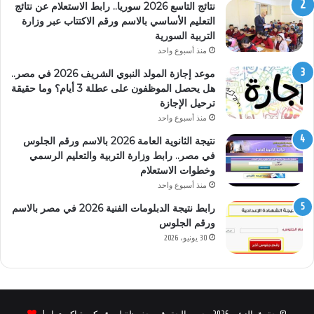
نتائج التاسع 2026 سوريا.. رابط الاستعلام عن نتائج
التعليم الأساسي بالاسم ورقم الاكتتاب عبر وزارة
التربية السورية
منذ أسبوع واحد
موعد إجازة المولد النبوي الشريف 2026 في مصر..
هل يحصل الموظفون على عطلة 3 أيام؟ وما حقيقة
ترحيل الإجازة
منذ أسبوع واحد
نتيجة الثانوية العامة 2026 بالاسم ورقم الجلوس
في مصر.. رابط وزارة التربية والتعليم الرسمي
وخطوات الاستعلام
منذ أسبوع واحد
رابط نتيجة الدبلومات الفنية 2026 في مصر بالاسم
ورقم الجلوس
30 يونيو، 2026