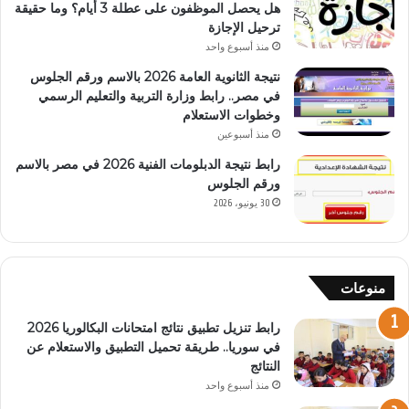
هل يحصل الموظفون على عطلة 3 أيام؟ وما حقيقة
ترحيل الإجازة
منذ أسبوع واحد
نتيجة الثانوية العامة 2026 بالاسم ورقم الجلوس
في مصر.. رابط وزارة التربية والتعليم الرسمي
وخطوات الاستعلام
منذ أسبوعين
رابط نتيجة الدبلومات الفنية 2026 في مصر بالاسم
ورقم الجلوس
30 يونيو، 2026
منوعات
رابط تنزيل تطبيق نتائج امتحانات البكالوريا 2026
في سوريا.. طريقة تحميل التطبيق والاستعلام عن
النتائج
منذ أسبوع واحد