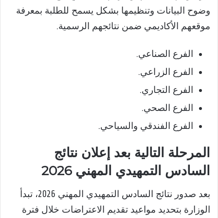
وضوح البيانات وتنظيمها بشكل يسمح للطلبة بمعرفة
موقعهم الأكاديمي ضمن نتائجهم الرسمية.
الفرع الصناعي.
الفرع الزراعي.
الفرع التجاري.
الفرع الصحي.
الفرع الفندقي والسياحي.
المرحلة التالية بعد إعلان نتائج
السادس التمهيدي المهني 2026
بعد صدور نتائج السادس التمهيدي المهني 2026، تبدأ
الوزارة بتحديد مواعيد تقديم الاعتراضات خلال فترة