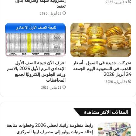
إلكترونية سهلة وسريعة بدون
4 فبراير، 2026
تعقيد
26 أبريل، 2026
تحركات جديدة في السوق.. أسعار
اعرف الآن نتيجة الصف الأول
الذهب في السعودية اليوم الجمعة
الإعدادي الترم الأول 2026 بالاسم
24 أبريل 2026
ورقم الجلوس إلكترونيًا لجميع
المحافظات
24 أبريل، 2026
22 يناير، 2026
المقالات الاكثر مشاهدة
رابط منظومة راتبك لحظي 2026 وخطوات متابعة
إحالة مرتبات يوليو إلى مصرف ليبيا المركزي