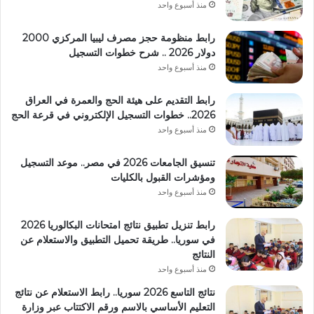
منذ أسبوع واحد
رابط منظومة حجز مصرف ليبيا المركزي 2000
دولار 2026 .. شرح خطوات التسجيل
منذ أسبوع واحد
رابط التقديم على هيئة الحج والعمرة في العراق
2026.. خطوات التسجيل الإلكتروني في قرعة الحج
منذ أسبوع واحد
تنسيق الجامعات 2026 في مصر.. موعد التسجيل
ومؤشرات القبول بالكليات
منذ أسبوع واحد
رابط تنزيل تطبيق نتائج امتحانات البكالوريا 2026
في سوريا.. طريقة تحميل التطبيق والاستعلام عن
النتائج
منذ أسبوع واحد
نتائج التاسع 2026 سوريا.. رابط الاستعلام عن نتائج
التعليم الأساسي بالاسم ورقم الاكتتاب عبر وزارة