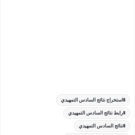
استخراج نتائج السادس التمهيدي
رابط نتائج السادس التمهيدي
نتائج السادس التمهيدي