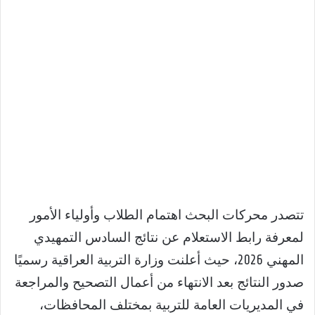
تتصدر محركات البحث اهتمام الطلاب وأولياء الأمور
لمعرفة رابط الاستعلام عن نتائج السادس التمهيدي
المهني 2026، حيث أعلنت وزارة التربية العراقية رسميًا
صدور النتائج بعد الانتهاء من أعمال التصحيح والمراجعة
في المديريات العامة للتربية بمختلف المحافظات،