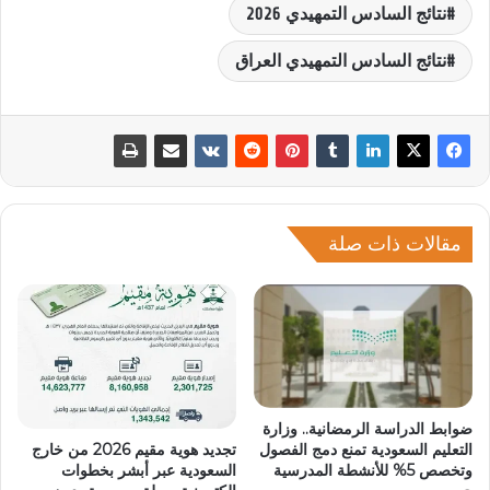
نتائج السادس التمهيدي 2026
نتائج السادس التمهيدي العراق
مقالات ذات صلة
ضوابط الدراسة الرمضانية.. وزارة
التعليم السعودية تمنع دمج الفصول
تجديد هوية مقيم 2026 من خارج
وتخصص 5% للأنشطة المدرسية
السعودية عبر أبشر بخطوات