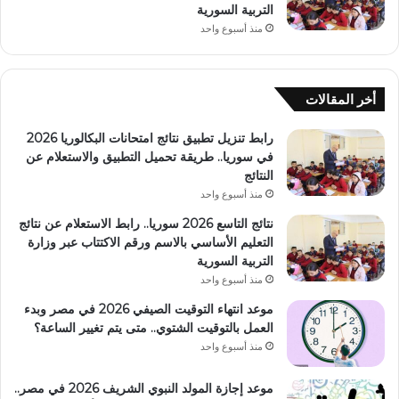
التربية السورية
منذ أسبوع واحد
أخر المقالات
رابط تنزيل تطبيق نتائج امتحانات البكالوريا 2026
في سوريا.. طريقة تحميل التطبيق والاستعلام عن
النتائج
منذ أسبوع واحد
نتائج التاسع 2026 سوريا.. رابط الاستعلام عن نتائج
التعليم الأساسي بالاسم ورقم الاكتتاب عبر وزارة
التربية السورية
منذ أسبوع واحد
موعد انتهاء التوقيت الصيفي 2026 في مصر وبدء
العمل بالتوقيت الشتوي.. متى يتم تغيير الساعة؟
منذ أسبوع واحد
موعد إجازة المولد النبوي الشريف 2026 في مصر..