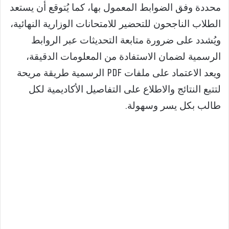
محددة وفق الضوابط المعمول بها، كما يُتوقع أن يستعد
الطلاب الناجحون للتحضير للامتحانات الوزارية النهائية،
ويُشدد على ضرورة متابعة التحديثات عبر الروابط
الرسمية لضمان الاستفادة من المعلومات الدقيقة،
ويعد الاعتماد على ملفات PDF الرسمية طريقة مريحة
لتتبع النتائج والاطلاع على التفاصيل الأكاديمية لكل
طالب بكل يسر وسهولة.