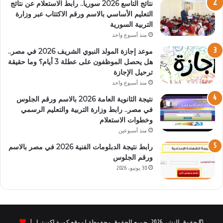
نتائج التاسع 2026 سوريا.. رابط الاستعلام عن نتائج
التعليم الأساسي بالاسم ورقم الاكتتاب عبر وزارة
التربية السورية
منذ أسبوع واحد
موعد إجازة المولد النبوي الشريف 2026 في مصر..
هل يحصل الموظفون على عطلة 3 أيام؟ وما حقيقة
ترحيل الإجازة
منذ أسبوع واحد
نتيجة الثانوية العامة 2026 بالاسم ورقم الجلوس
في مصر.. رابط وزارة التربية والتعليم الرسمي
وخطوات الاستعلام
منذ أسبوعين
رابط نتيجة الدبلومات الفنية 2026 في مصر بالاسم
ورقم الجلوس
30 يونيو، 2026
© حقوق النشر 2026، جميع الحقوق محفوظة لموقع كورة اكسترا |