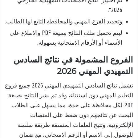
ثم اختيار “نتائج الامتحانات التمهيدية الخارجي
2026”.
وتحديد الفرع المهني والمحافظة التابع لها الطالب.
ليتم تحميل ملف النتائج بصيغة PDF والاطلاع على
الأسماء أو الأرقام الامتحانية بسهولة.
الفروع المشمولة في نتائج السادس
التمهيدي المهني 2026
تشمل نتائج السادس التمهيدي المهني 2026 جميع فروع
التعليم المهني دون استثناء، وقد تم نشر النتائج بصيغة
PDF لكل محافظة على حدة، مما يسهل على الطلاب
البحث عن نتائجهم دون ضغط على المنصات
الإلكترونية، وتتيح الملفات المنسقة طريقة سلسة
للوصول إلى الاسم أو الرقم الامتحاني، مع ضمان