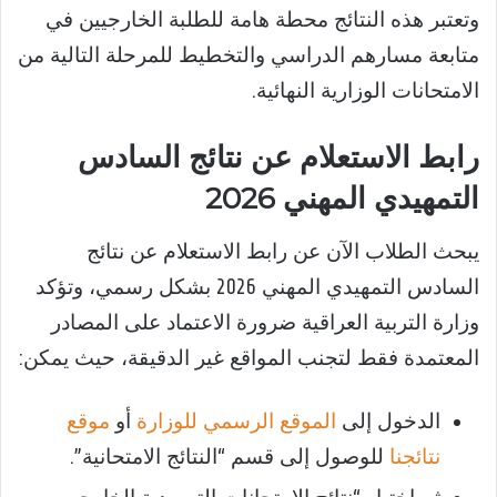
وتعتبر هذه النتائج محطة هامة للطلبة الخارجيين في
متابعة مسارهم الدراسي والتخطيط للمرحلة التالية من
الامتحانات الوزارية النهائية.
رابط الاستعلام عن نتائج السادس
التمهيدي المهني 2026
يبحث الطلاب الآن عن رابط الاستعلام عن نتائج
السادس التمهيدي المهني 2026 بشكل رسمي، وتؤكد
وزارة التربية العراقية ضرورة الاعتماد على المصادر
المعتمدة فقط لتجنب المواقع غير الدقيقة، حيث يمكن:
الدخول إلى
الموقع الرسمي للوزارة
أو
موقع
نتائجنا
للوصول إلى قسم “النتائج الامتحانية”.