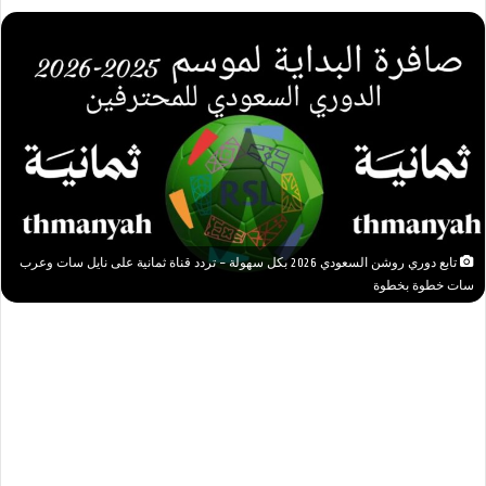
تابع دوري روشن السعودي 2026 بكل سهولة – تردد قناة ثمانية على نايل سات وعرب
سات خطوة بخطوة