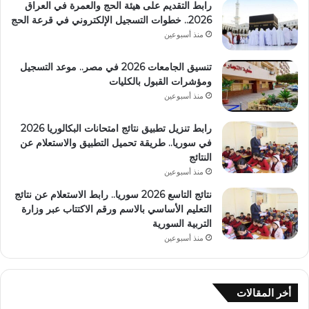
رابط التقديم على هيئة الحج والعمرة في العراق
2026.. خطوات التسجيل الإلكتروني في قرعة الحج
منذ أسبوعين
تنسيق الجامعات 2026 في مصر.. موعد التسجيل
ومؤشرات القبول بالكليات
منذ أسبوعين
رابط تنزيل تطبيق نتائج امتحانات البكالوريا 2026
في سوريا.. طريقة تحميل التطبيق والاستعلام عن
النتائج
منذ أسبوعين
نتائج التاسع 2026 سوريا.. رابط الاستعلام عن نتائج
التعليم الأساسي بالاسم ورقم الاكتتاب عبر وزارة
التربية السورية
منذ أسبوعين
أخر المقالات