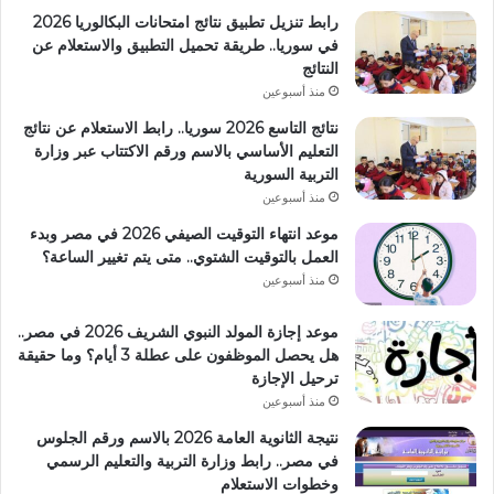
رابط تنزيل تطبيق نتائج امتحانات البكالوريا 2026
في سوريا.. طريقة تحميل التطبيق والاستعلام عن
النتائج
منذ أسبوعين
نتائج التاسع 2026 سوريا.. رابط الاستعلام عن نتائج
التعليم الأساسي بالاسم ورقم الاكتتاب عبر وزارة
التربية السورية
منذ أسبوعين
موعد انتهاء التوقيت الصيفي 2026 في مصر وبدء
العمل بالتوقيت الشتوي.. متى يتم تغيير الساعة؟
منذ أسبوعين
موعد إجازة المولد النبوي الشريف 2026 في مصر..
هل يحصل الموظفون على عطلة 3 أيام؟ وما حقيقة
ترحيل الإجازة
منذ أسبوعين
نتيجة الثانوية العامة 2026 بالاسم ورقم الجلوس
في مصر.. رابط وزارة التربية والتعليم الرسمي
وخطوات الاستعلام