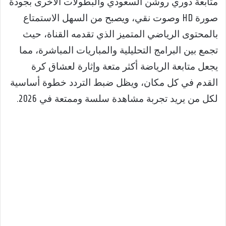
متابعة دوري روشن السعودي والبطولات الأخرى بجودة
صورة HD وصوت نقي، ويصبح من السهل الاستمتاع
بالمحتوى الرياضي المتميز الذي تقدمه القناة، حيث
تجمع بين البرامج التحليلية والمباريات المباشرة، مما
يجعل متابعة الرياضة أكثر متعة وإثارة لعشاق كرة
القدم في كل مكان، ويظل ضبط التردد خطوة أساسية
لكل من يريد تجربة مشاهدة سلسة وممتعة في 2026.