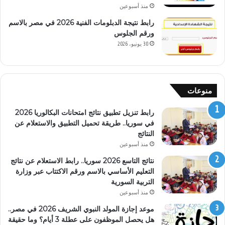
منذ أسبوعين
رابط نتيجة الدبلومات الفنية 2026 في مصر بالاسم
ورقم الجلوس
30 يونيو، 2026
منوعات
رابط تنزيل تطبيق نتائج امتحانات البكالوريا 2026
في سوريا.. طريقة تحميل التطبيق والاستعلام عن
النتائج
منذ أسبوعين
نتائج التاسع 2026 سوريا.. رابط الاستعلام عن نتائج
التعليم الأساسي بالاسم ورقم الاكتتاب عبر وزارة
التربية السورية
منذ أسبوعين
موعد إجازة المولد النبوي الشريف 2026 في مصر..
هل يحصل الموظفون على عطلة 3 أيام؟ وما حقيقة