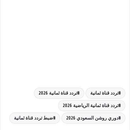
تردد قناة ثمانية
تردد قناة ثمانية 2026
تردد قناة ثمانية الرياضية 2026
دوري روشن السعودي 2026
ضبط تردد قناة ثمانية