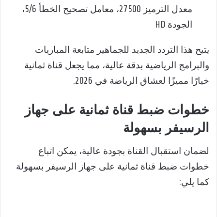
معدل الترميز 27500، معامل تصحيح الخطأ 5/6،
الجودة HD
يتيح هذا التردد الجديد للجماهير متابعة المباريات
والبرامج الرياضية بدقة عالية، مما يجعل قناة ثمانية
خيارًا مميزًا لعشاق الرياضة في 2026.
خطوات ضبط قناة ثمانية على جهاز
الرسيفر بسهولة
لضمان استقبال القناة بجودة عالية، يمكن اتباع
خطوات ضبط قناة ثمانية على جهاز الرسيفر بسهولة
كما يلي: