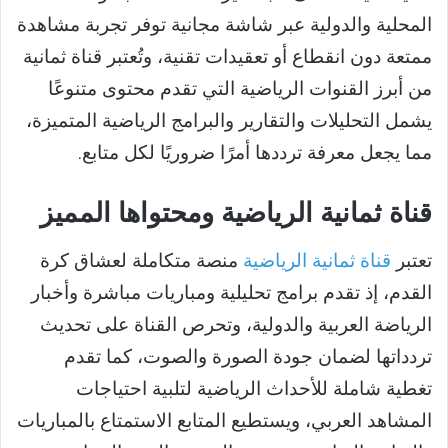
المحلية والدولية عبر شاشة مجانية توفر تجربة مشاهدة
ممتعة دون انقطاع أو تعقيدات تقنية، وتُعتبر قناة ثمانية
من أبرز القنوات الرياضية التي تقدم محتوى متنوعًا
يشمل التحليلات والتقارير والبرامج الرياضية المتميزة،
مما يجعل معرفة ترددها أمرًا ضروريًا لكل متابع.
قناة ثمانية الرياضية ومحتواها المميز
تعتبر
قناة ثمانية الرياضية
منصة متكاملة لعشاق كرة
القدم، إذ تقدم برامج تحليلية ومباريات مباشرة وأخبار
الرياضة العربية والدولية، وتحرص القناة على تحديث
تردداتها لضمان جودة الصورة والصوت، كما تقدم
تغطية شاملة للأحداث الرياضية لتلبية احتياجات
المشاهد العربي، ويستطيع المتابع الاستمتاع بالمباريات