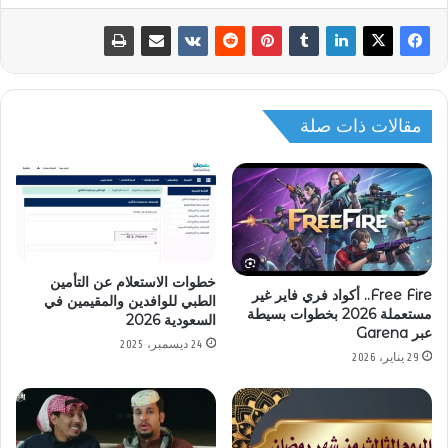
مقالات ذات صلة
خطوات الاستعلام عن التأمين
Free Fire.. أكواد فري فاير غير
الطبي للوافدين والمقيمين في
مستعملة 2026 بخطوات بسيطة
السعودية 2026
عبر Garena
24 ديسمبر، 2025
29 يناير، 2026