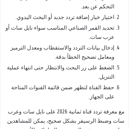
التحكم عن بعد.
اختيار خيار إضافة تردد جديد أو البحث اليدوي.
تحديد القمر الصناعي المناسب سواء نايل سات أو
عرب سات.
إدخال بيانات التردد والاستقطاب ومعدل الترميز
ومعامل تصحيح الخطأ بدقة.
الضغط على زر البحث والانتظار حتى انتهاء عملية
التنزيل.
حفظ القناة لتظهر ضمن قائمة القنوات المتاحة
على الجهاز.
مع معرفة تردد قناة ثمانية 2026 على نايل سات وعرب
سات وضبط الرسيفر بشكل صحيح، يمكن للمشاهدين