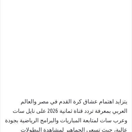
يتزايد اهتمام عشاق كرة القدم في مصر والعالم
العربي بمعرفة تردد قناة ثمانية 2026 على نايل سات
وعرب سات لمتابعة المباريات والبرامج الرياضية بجودة
عالية، حيث تسعى الجماهير لمشاهدة البطولات