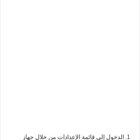
الدخول إلى قائمة الإعدادات من خلال جهاز