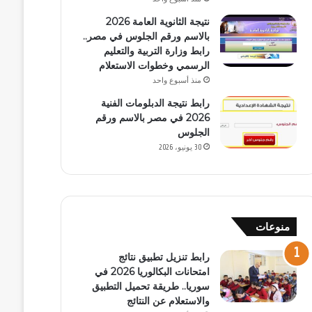
نتيجة الثانوية العامة 2026
بالاسم ورقم الجلوس في مصر..
رابط وزارة التربية والتعليم
الرسمي وخطوات الاستعلام
منذ أسبوع واحد
رابط نتيجة الدبلومات الفنية
2026 في مصر بالاسم ورقم
الجلوس
30 يونيو، 2026
منوعات
رابط تنزيل تطبيق نتائج
امتحانات البكالوريا 2026 في
سوريا.. طريقة تحميل التطبيق
والاستعلام عن النتائج