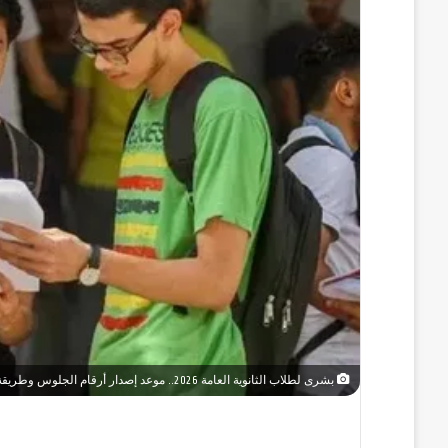
بشرى لطلاب الثانوية العامة 2026.. موعد إصدار أرقام الجلوس وطريقة الاستعلام خطوة بخطوة