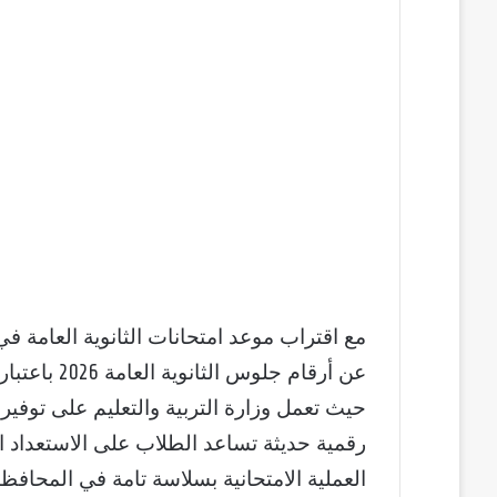
عن أرقام جل
حيث تعمل وزارة التربية والتعليم على توفي
رقمية حديثة تساعد الطلاب على الاستعداد 
العملية الامتحانية بسلاسة تامة في المحافظ