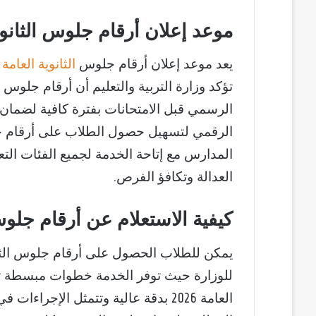
موعد إعلان أرقام جلوس الثانوية العامة 2026 
يعد موعد إعلان أرقام جلوس
الثانوية العامة
الرسمي قبل الامتحانات بفترة كافية لضمان م
المدارس مع إتاحة الخدمة لجميع الفئات ال
العدالة وتكافؤ الفرص.
كيفية الاستعلام عن أرقام جلوس الثانوية 
للوزارة حيث توفر الخدمة خطوات مبسطة تس
العامة 2026 بدقة عالية وتتمثل الإجر