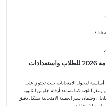
.
.
أهمية أرقام جلوس الثانوية العامة 2026 للطلاب واستعدادات
ام جلوس الثانوية العامة 2026 وثيقة أساسية لدخول الامتحانات حيث تحتوي على
ومقر اللجنة كما تساعد أرقام جلوس الثانوية
داخل اللجان وضمان سير العملية الامتحانية بشكل دقيق
 فترة الامتحانات.