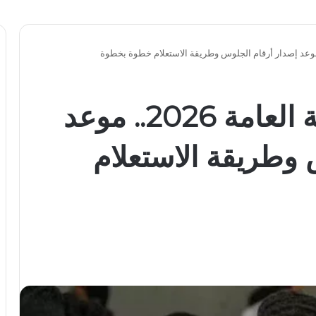
بشرى لطلاب الثانوية العامة 2026.. موعد
 وطريقة الاستعلام