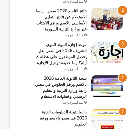
منذ أسبوع واحد
نتائج التاسع 2026 سوريا.. رابط
الاستعلام عن نتائج التعليم
الأساسي بالاسم ورقم الاكتتاب
عبر وزارة التربية السورية
منذ أسبوع واحد
موعد إجازة المولد النبوي
الشريف 2026 في مصر.. هل
يحصل الموظفون على عطلة 3
أيام؟ وما حقيقة ترحيل الإجازة
منذ أسبوع واحد
نتيجة الثانوية العامة 2026
بالاسم ورقم الجلوس في مصر..
رابط وزارة التربية والتعليم
الرسمي وخطوات الاستعلام
منذ أسبوع واحد
رابط نتيجة الدبلومات الفنية
2026 في مصر بالاسم ورقم
الجلوس