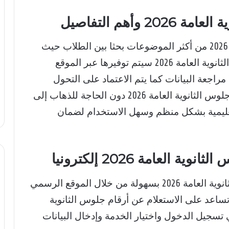
وأهم التفاصيل
2026 من أكثر الموضوعات بحثا بين الطلاب حيث
تؤكد وزارة التربية والتعليم أن أرقام جلوس الثانوية العامة 2026 سيتم توفيرها عبر الموقع
راجعة البيانات كما يتم الاعتماد على التحول
الرقمي لتسهيل حصول الطلاب على أرقام جلوس الثانوية العامة 2026 دون الحاجة للذهاب إلى
تعليمية بشكل منظم وسهل الاستخدام لضمان
العامة 2026 إلكترونيا
يمكن للطلاب الحصول على أرقام جلوس الثانوية العامة 2026 بسهولة من خلال الموقع الرسمي
اعد على الاستعلام عن أرقام جلوس الثانوية
اءات في تسجيل الدخول واختيار الخدمة وإدخال البيانات