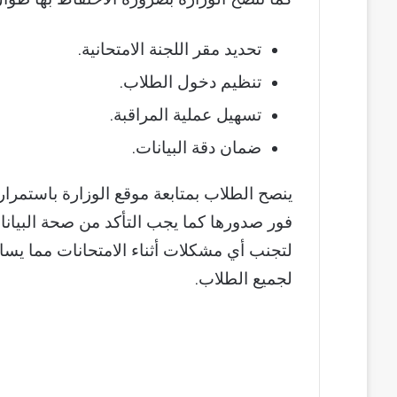
تحديد مقر اللجنة الامتحانية.
تنظيم دخول الطلاب.
تسهيل عملية المراقبة.
ضمان دقة البيانات.
لتجنب أي مشكلات أثناء الامتحانات مما يساه
لجميع الطلاب.