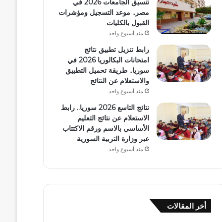
تنسيق الجامعات 2026 في
مصر.. موعد التسجيل ومؤشرات
القبول بالكليات
منذ أسبوع واحد
رابط تنزيل تطبيق نتائج
امتحانات البكالوريا 2026 في
سوريا.. طريقة تحميل التطبيق
والاستعلام عن النتائج
منذ أسبوع واحد
نتائج التاسع 2026 سوريا.. رابط
الاستعلام عن نتائج التعليم
الأساسي بالاسم ورقم الاكتتاب
عبر وزارة التربية السورية
منذ أسبوع واحد
أخر المقالات