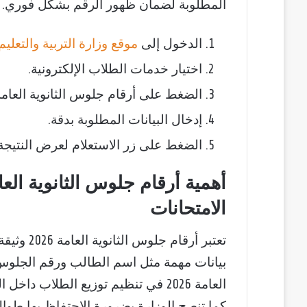
المطلوبة لضمان ظهور الرقم بشكل فوري.
الدخول إلى
موقع وزارة التربية والتعليم
اختيار خدمات الطلاب الإلكترونية.
الضغط على أرقام جلوس الثانوية العامة 2026
إدخال البيانات المطلوبة بدقة.
الضغط على زر الاستعلام لعرض النتيجة.
الامتحانات
تعتبر أرق
بيانات مهمة مثل اسم الطالب ورقم الجلوس 
العامة 2026 في تنظيم توزيع الطلاب 
كما تنصح الوزارة بضرورة الاحتفاظ بها طوال