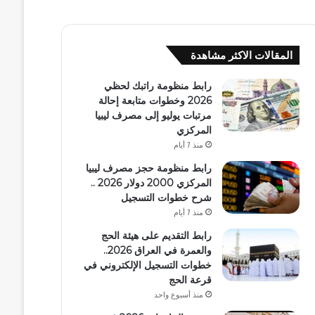
المقالات الاكثر مشاهدة
رابط منظومة راتبك لحظي
2026 وخطوات متابعة إحالة
مرتبات يوليو إلى مصرف ليبيا
المركزي
منذ 7 أيام
رابط منظومة حجز مصرف ليبيا
المركزي 2000 دولار 2026 ..
شرح خطوات التسجيل
منذ 7 أيام
رابط التقديم على هيئة الحج
والعمرة في العراق 2026..
خطوات التسجيل الإلكتروني في
قرعة الحج
منذ أسبوع واحد