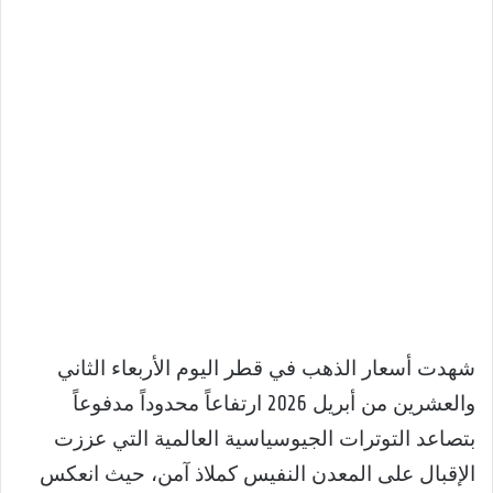
شهدت أسعار الذهب في قطر اليوم الأربعاء الثاني
والعشرين من أبريل 2026 ارتفاعاً محدوداً مدفوعاً
بتصاعد التوترات الجيوسياسية العالمية التي عززت
الإقبال على المعدن النفيس كملاذ آمن، حيث انعكس