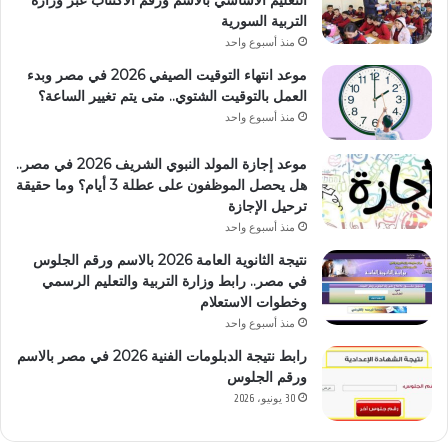
التربية السورية
منذ أسبوع واحد
موعد انتهاء التوقيت الصيفي 2026 في مصر وبدء
العمل بالتوقيت الشتوي.. متى يتم تغيير الساعة؟
منذ أسبوع واحد
موعد إجازة المولد النبوي الشريف 2026 في مصر..
هل يحصل الموظفون على عطلة 3 أيام؟ وما حقيقة
ترحيل الإجازة
منذ أسبوع واحد
نتيجة الثانوية العامة 2026 بالاسم ورقم الجلوس
في مصر.. رابط وزارة التربية والتعليم الرسمي
وخطوات الاستعلام
منذ أسبوع واحد
رابط نتيجة الدبلومات الفنية 2026 في مصر بالاسم
ورقم الجلوس
30 يونيو، 2026