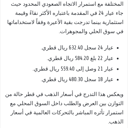
المختلفة مع استمرار الاتجاه الصعودي المحدود حيث
جاء عيار 24 في المقدمة باعتباره الأكثر نقاءً وقيمة
استثمارية بينما تدرجت بقية الأعيرة وفقاً لاستخداماتها
في سوق الحلي والمجوهرات.
عيار 24 سجل 632.40 ريال قطري.
عيار 22 بلغ 584.20 ريال قطري.
عيار 21 وصل إلى 559.40 ريال قطري.
عيار 18 سجل 480.30 ريال قطري.
ويعكس هذا التدرج في أسعار الذهب في قطر حالة من
التوازن بين العرض والطلب داخل السوق المحلي مع
استمرار تأثره المباشر بالتحركات العالمية في أسعار
الذهب.