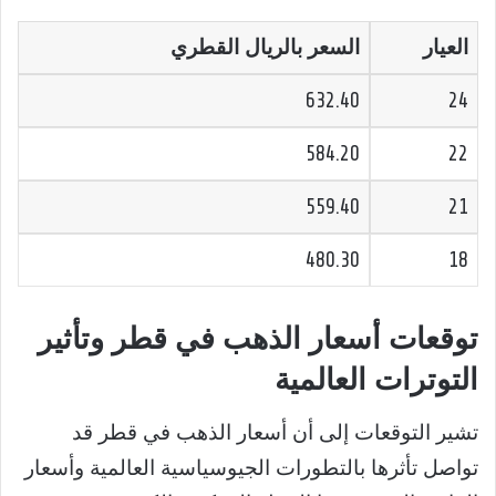
العيار
السعر بالريال القطري
632.40
24
584.20
22
559.40
21
480.30
18
توقعات أسعار الذهب في قطر وتأثير
التوترات العالمية
تشير التوقعات إلى أن أسعار الذهب في قطر قد
تواصل تأثرها بالتطورات الجيوسياسية العالمية وأسعار