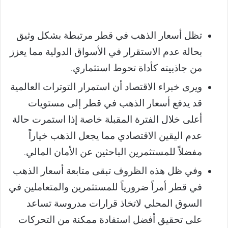
تظل أسعار الذهب في قطر مرتبطة بشكل وثيق
بحالة عدم الاستقرار في الأسواق الدولية مما يعزز
من جاذبيته كأداة تحوط استثماري.
ويرى خبراء الاقتصاد أن استمرار التوترات العالمية
قد يدفع أسعار الذهب في قطر إلى مستويات
أعلى خلال الفترة المقبلة خاصة إذا استمرت حالة
عدم اليقين الاقتصادي مما يجعل الذهب خياراً
مفضلاً للمستثمرين الباحثين عن الأمان المالي.
وفي ظل هذه الظروف تبقى متابعة أسعار الذهب
في قطر أمراً ضرورياً للمستثمرين والمتعاملين في
السوق المحلي لاتخاذ قرارات مدروسة تساعد
على تحقيق أفضل استفادة ممكنة من التحركات