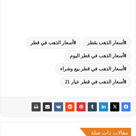
أسعار الذهب بقطر
أسعار الذهب في قطر
أسعار الذهب في قطر اليوم
أسعار الذهب في قطر بيع وشراء
أسعار الذهب في قطر عيار 21
مقالات ذات صلة