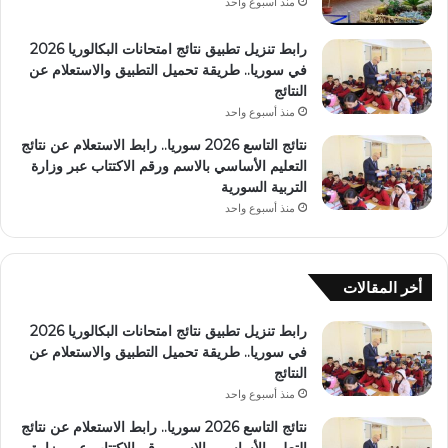
منذ أسبوع واحد
رابط تنزيل تطبيق نتائج امتحانات البكالوريا 2026
في سوريا.. طريقة تحميل التطبيق والاستعلام عن
النتائج
منذ أسبوع واحد
نتائج التاسع 2026 سوريا.. رابط الاستعلام عن نتائج
التعليم الأساسي بالاسم ورقم الاكتتاب عبر وزارة
التربية السورية
منذ أسبوع واحد
أخر المقالات
رابط تنزيل تطبيق نتائج امتحانات البكالوريا 2026
في سوريا.. طريقة تحميل التطبيق والاستعلام عن
النتائج
منذ أسبوع واحد
نتائج التاسع 2026 سوريا.. رابط الاستعلام عن نتائج
التعليم الأساسي بالاسم ورقم الاكتتاب عبر وزارة