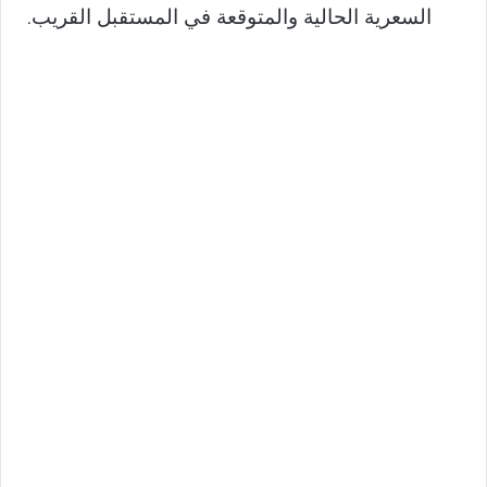
السعرية الحالية والمتوقعة في المستقبل القريب.