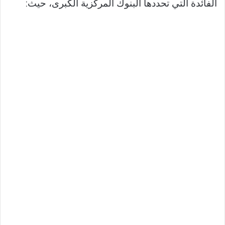
الفائدة التي تحددها البنوك المركزية الكبرى، حيث: