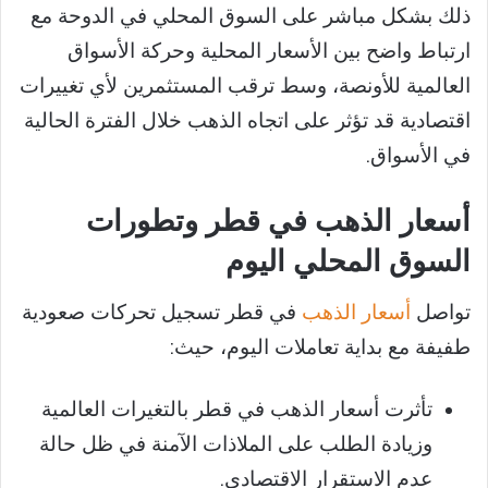
ذلك بشكل مباشر على السوق المحلي في الدوحة مع
ارتباط واضح بين الأسعار المحلية وحركة الأسواق
العالمية للأونصة، وسط ترقب المستثمرين لأي تغييرات
اقتصادية قد تؤثر على اتجاه الذهب خلال الفترة الحالية
في الأسواق.
أسعار الذهب في قطر وتطورات
السوق المحلي اليوم
تواصل
أسعار الذهب
في قطر تسجيل تحركات صعودية
طفيفة مع بداية تعاملات اليوم، حيث:
تأثرت أسعار الذهب في قطر بالتغيرات العالمية
وزيادة الطلب على الملاذات الآمنة في ظل حالة
عدم الاستقرار الاقتصادي.