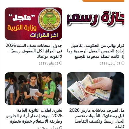
قرار نهائي من الحكومة.. تفاصيل
جدول امتحانات نصف السنة 2026
إجازة الخميس المقبل الرسمية وما
في العراق لكل الصفوف رسميًا…
إذا كانت عطلة مدفوعة للجميع
لا تفوت موعدك
28 أبريل، 2026
11 يناير، 2026
هل تُصرف معاشات مارس 2026
بشرى لطلاب الثانوية العامة
قبل رمضان؟.. التأمينات تحسم
2026.. موعد إصدار أرقام الجلوس
الجدل رسميًا وتكشف التفاصيل
وطريقة الاستعلام خطوة بخطوة
كاملة
22 أبريل، 2026