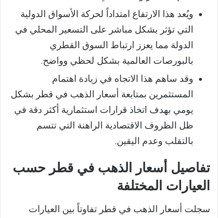
ويُعد هذا الارتفاع امتداداً لحركة الأسواق الدولية
التي تؤثر بشكل مباشر على التسعير المحلي في
الدولة مما يعزز ارتباط السوق القطري
بالبورصات العالمية بشكل لحظي وواضح.
وقد ساهم هذا الاتجاه في زيادة اهتمام
المستثمرين بمتابعة أسعار الذهب في قطر بشكل
يومي بهدف اتخاذ قرارات استثمارية أكثر دقة في
ظل الظروف الاقتصادية الراهنة التي تتسم
بالتقلب وعدم اليقين.
تفاصيل أسعار الذهب في قطر حسب
العيارات المختلفة
سجلت أسعار الذهب في قطر تفاوتاً بين العيارات