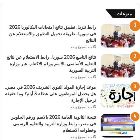
منوعات
رابط تنزيل تطبيق نتائج امتحانات البكالوريا 2026
في سوريا.. طريقة تحميل التطبيق والاستعلام عن
النتائج
منذ أسبوع واحد
نتائج التاسع 2026 سوريا.. رابط الاستعلام عن نتائج
التعليم الأساسي بالاسم ورقم الاكتتاب عبر وزارة
التربية السورية
منذ أسبوع واحد
موعد إجازة المولد النبوي الشريف 2026 في مصر..
هل يحصل الموظفون على عطلة 3 أيام؟ وما حقيقة
ترحيل الإجازة
منذ أسبوع واحد
نتيجة الثانوية العامة 2026 بالاسم ورقم الجلوس
في مصر.. رابط وزارة التربية والتعليم الرسمي
وخطوات الاستعلام
منذ أسبوع واحد