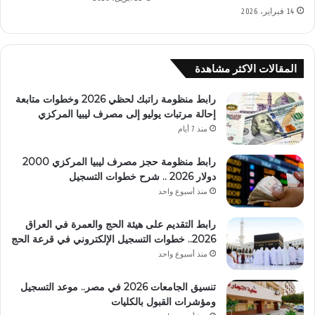
14 فبراير، 2026
المقالات الاكثر مشاهدة
رابط منظومة راتبك لحظي 2026 وخطوات متابعة
إحالة مرتبات يوليو إلى مصرف ليبيا المركزي
منذ 7 أيام
رابط منظومة حجز مصرف ليبيا المركزي 2000
دولار 2026 .. شرح خطوات التسجيل
منذ أسبوع واحد
رابط التقديم على هيئة الحج والعمرة في العراق
2026.. خطوات التسجيل الإلكتروني في قرعة الحج
منذ أسبوع واحد
تنسيق الجامعات 2026 في مصر.. موعد التسجيل
ومؤشرات القبول بالكليات