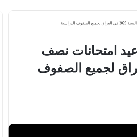
ف الدراسية
اعيد امتحانات نصف
 في العراق لجميع الصفوف