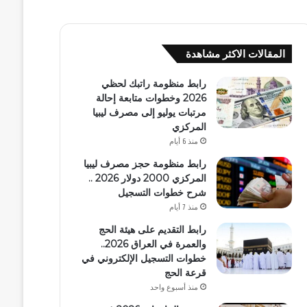
المقالات الاكثر مشاهدة
رابط منظومة راتبك لحظي
2026 وخطوات متابعة إحالة
مرتبات يوليو إلى مصرف ليبيا
المركزي
منذ 6 أيام
رابط منظومة حجز مصرف ليبيا
المركزي 2000 دولار 2026 ..
شرح خطوات التسجيل
منذ 7 أيام
رابط التقديم على هيئة الحج
والعمرة في العراق 2026..
خطوات التسجيل الإلكتروني في
قرعة الحج
منذ أسبوع واحد