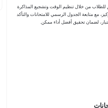
عم للطلاب من خلال تنظيم الوقت وتشجيع المذاكرة
كيز، مع متابعة الجدول الرسمي للامتحانات والتأكد
بار، لضمان تحقيق أفضل أداء ممكن.
حانات