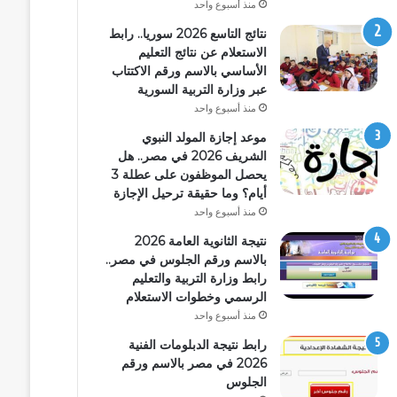
منذ أسبوع واحد
نتائج التاسع 2026 سوريا.. رابط
الاستعلام عن نتائج التعليم
الأساسي بالاسم ورقم الاكتتاب
عبر وزارة التربية السورية
منذ أسبوع واحد
موعد إجازة المولد النبوي
الشريف 2026 في مصر.. هل
يحصل الموظفون على عطلة 3
أيام؟ وما حقيقة ترحيل الإجازة
منذ أسبوع واحد
نتيجة الثانوية العامة 2026
بالاسم ورقم الجلوس في مصر..
رابط وزارة التربية والتعليم
الرسمي وخطوات الاستعلام
منذ أسبوع واحد
رابط نتيجة الدبلومات الفنية
2026 في مصر بالاسم ورقم
الجلوس