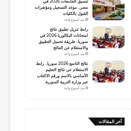
تنسيق الجامعات 2026 في
مصر.. موعد التسجيل ومؤشرات
القبول بالكليات
منذ أسبوع واحد
رابط تنزيل تطبيق نتائج
امتحانات البكالوريا 2026 في
سوريا.. طريقة تحميل التطبيق
والاستعلام عن النتائج
منذ أسبوع واحد
نتائج التاسع 2026 سوريا.. رابط
الاستعلام عن نتائج التعليم
الأساسي بالاسم ورقم الاكتتاب
عبر وزارة التربية السورية
منذ أسبوع واحد
أخر المقالات