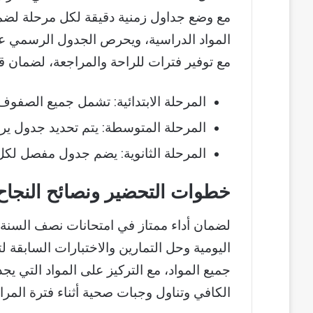
مع وضع جداول زمنية دقيقة لكل مرحلة لضما
المواد الدراسية، ويحرص الجدول الرسمي على 
مع توفير فترات للراحة والمراجعة، لضمان ق
المرحلة الابتدائية: تشمل جميع الصفوف 
المرحلة المتوسطة: يتم تحديد جدول يراع
المرحلة الثانوية: يضم جدول مفصل لكل 
خطوات التحضير ونصائح النجاح ف
اليومية وحل التمارين والاختبارات السابقة
جميع المواد، مع التركيز على المواد التي يج
الكافي وتناول وجبات صحية أثناء فترة المرا