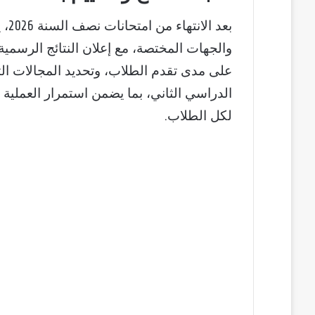
بعد
والجهات المختصة، مع إعلان النتائج الرسمية
على مدى تقدم الطلاب، وتحديد المجالات ا
الدراسي الثاني، بما يضمن استمرار العملية 
لكل الطلاب.