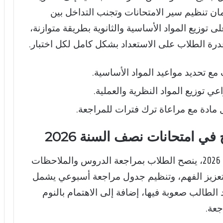
ن تنظيم سير الامتحانات وتجنب التداخل بين
توزيع المواد الأساسية والثانوية بطريقة متوازنة،
درة الطلاب على الاستعداد بشكل كامل لكل اختبار.
مع تحديد مواعيد المواد الأساسية.
ي توزيع المواد النظرية والعملية.
مادة مع مراعاة ترك فترات للمراجعة.
ي امتحانات نصف السنة 2026
لضمان أداء ممتاز في امتحانات نصف السنة 2026، ينصح الطلاب بمراجعة الدروس والملاحظات
 لتعزيز الفهم، وتنظيم جدول مراجعة أسبوعي يشمل
د الطالب صعوبة فيها، إضافة إلى الاهتمام بالنوم
جعة.