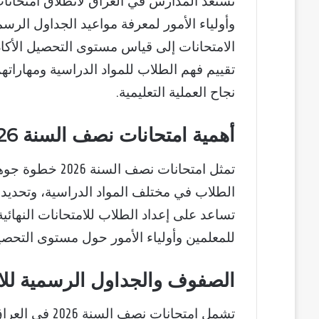
وأولياء الأمور لمعرفة مواعيد الجداول ال
الامتحانات إلى قياس مستوى التحصيل الأكاد
تقييم فهم الطلاب للمواد الدراسية ومهارات
نجاح العملية التعليمية.
أهمية امتحانات نصف السنة 2026 في العراق
تمثل امتحانات نص
الطلاب في مختلف المواد الدراسية، وتحديد
تساعد على إعداد الطلاب للامتحانات النهائ
للمعلمين وأولياء الأمور حول مستوى التحصي
الصفوف والجداول الرسمية للا
تشمل امتحانات 