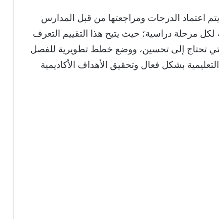
 الانتهاء من امتحانات نصف السنة 2026، يتم اعتماد الدرجات ومراجعتها من قبل المدارس
 لكل مرحلة دراسية؛ حيث يتيح هذا التقييم التعرف
لتي تحتاج إلى تحسين، ووضع خطط تطويرية للفصل
التعليمية بشكل فعال وتحقيق الأهداف الأكاديمية