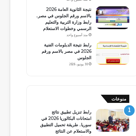
نتيجة الثانوية العامة 2026
بالاسم ورقم الجلوس في مصر..
رابط وزارة التربية والتعليم
الرسمي وخطوات الاستعلام
منذ أسبوع واحد
رابط نتيجة الدبلومات الفنية
2026 في مصر بالاسم ورقم
الجلوس
30 يونيو، 2026
منوعات
رابط تنزيل تطبيق نتائج
امتحانات البكالوريا 2026 في
سوريا.. طريقة تحميل التطبيق
والاستعلام عن النتائج