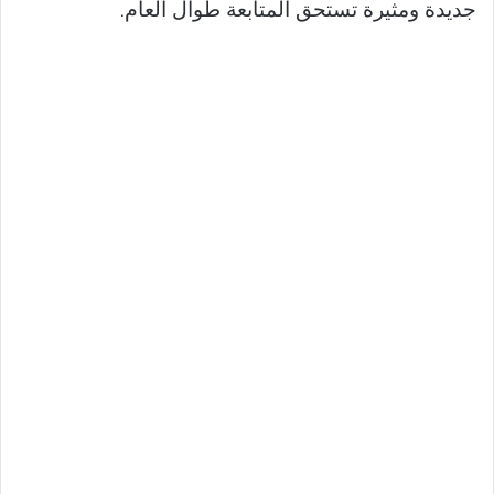
جديدة ومثيرة تستحق المتابعة طوال العام.