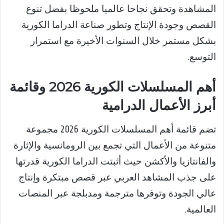
المشاهدة وتحقق نجاحا عالميا ملحوظا بفضل تنوع
القصص وجودة الإنتاج وتطور صناعة الدراما الكورية
بشكل مستمر خلال السنوات الأخيرة مع استمرار
التوسع.
أهم المسلسلات الكورية 2026 وقائمة
أبرز الأعمال الدرامية
تضم قائمة أهم المسلسلات الكورية 2026 مجموعة
متنوعة من الأعمال التي تجمع بين الرومانسية والإثارة
والفانتازيا والأكشن حيث أثبتت الدراما الكورية قدرتها
على جذب المشاهد العربي عبر قصص مبتكرة وإنتاج
عالي الجودة وتوفرها مترجمة ومدبلجة عبر المنصات
العالمية.