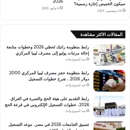
2026
سيكون الخميس إجازة رسمية؟
4 مايو، 2026
24 ديسمبر، 2025
المقالات الاكثر مشاهدة
رابط منظومة راتبك لحظي 2026 وخطوات متابعة
إحالة مرتبات يوليو إلى مصرف ليبيا المركزي
منذ أسبوع واحد
رابط منظومة حجز مصرف ليبيا المركزي 2000
دولار 2026 .. شرح خطوات التسجيل
منذ أسبوع واحد
رابط التقديم على هيئة الحج والعمرة في العراق
2026.. خطوات التسجيل الإلكتروني في قرعة الحج
منذ أسبوع واحد
تنسيق الجامعات 2026 في مصر.. موعد التسجيل