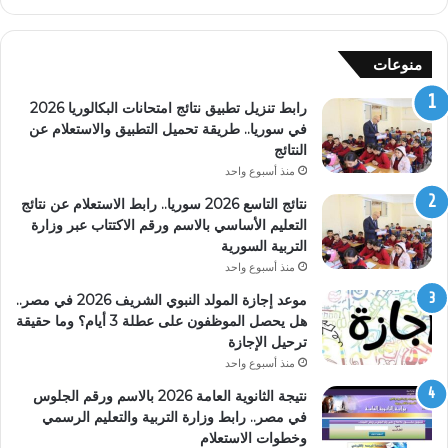
منوعات
رابط تنزيل تطبيق نتائج امتحانات البكالوريا 2026
في سوريا.. طريقة تحميل التطبيق والاستعلام عن
النتائج
منذ أسبوع واحد
نتائج التاسع 2026 سوريا.. رابط الاستعلام عن نتائج
التعليم الأساسي بالاسم ورقم الاكتتاب عبر وزارة
التربية السورية
منذ أسبوع واحد
موعد إجازة المولد النبوي الشريف 2026 في مصر..
هل يحصل الموظفون على عطلة 3 أيام؟ وما حقيقة
ترحيل الإجازة
منذ أسبوع واحد
نتيجة الثانوية العامة 2026 بالاسم ورقم الجلوس
في مصر.. رابط وزارة التربية والتعليم الرسمي
وخطوات الاستعلام