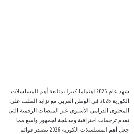
شهد عام 2026 اهتماما كبيرا بمتابعة أهم المسلسلات
الكورية 2026 في الوطن العربي مع تزايد الطلب على
المحتوى الدرامي الآسيوي عبر المنصات الرقمية التي
تقدم ترجمات احترافية ومدبلجة لجمهور واسع مما
جعل أهم المسلسلات الكورية 2026 تتصدر قوائم