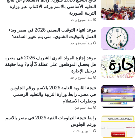
التعليم الأساسي بالاسم ورقم الاكتتاب عبر وزارة
التربية السورية
منذ أسبوع واحد
موعد انتهاء التوقيت الصيفي 2026 في مصر وبدء
العمل بالتوقيت الشتوي.. متى يتم تغيير الساعة؟
منذ أسبوع واحد
موعد إجازة المولد النبوي الشريف 2026 في مصر..
هل يحصل الموظفون على عطلة 3 أيام؟ وما حقيقة
ترحيل الإجازة
منذ أسبوع واحد
نتيجة الثانوية العامة 2026 بالاسم ورقم الجلوس
في مصر.. رابط وزارة التربية والتعليم الرسمي
وخطوات الاستعلام
منذ أسبوعين
رابط نتيجة الدبلومات الفنية 2026 في مصر بالاسم
ورقم الجلوس
30 يونيو، 2026