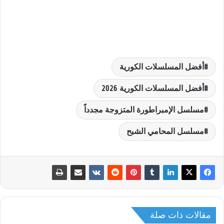
أفضل المسلسلات الكورية
أفضل المسلسلات الكورية 2026
مسلسل الإمبراطورة المتزوجة مجدداً
مسلسل المحامي الشبح
مقالات ذات صلة