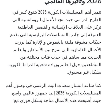
2026 وتأثيرها العالمي
تتميز أهم المسلسلات الكورية 2026 بتنوع كبير في
الطرح الدرامي حيث نجد الأعمال الرومانسية التي
تركز على العلاقات الإنسانية والقصص العاطفية
العميقة إلى جانب المسلسلات البوليسية التي تقدم
حبكات مشوقة مليئة بالغموض والإثارة كما برزت
الأعمال الفانتازية التي تمزج بين الأساطير والعالم
الحديث مما ساهم في جذب فئات مختلفة من
المشاهدين حول العالم وزيادة شعبية الدراما الكورية
بشكل غير مسبوق.
كما ساعد انتشار منصات البث الرقمي في وصول أهم
المسلسلات الكورية 2026 إلى جمهور عالمي واسع
حيث أصبحت هذه الأعمال متاحة بشكل فوري مع