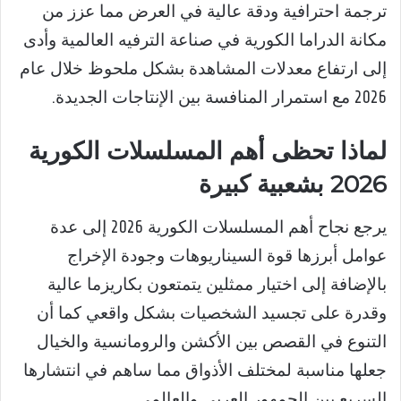
ترجمة احترافية ودقة عالية في العرض مما عزز من
مكانة الدراما الكورية في صناعة الترفيه العالمية وأدى
إلى ارتفاع معدلات المشاهدة بشكل ملحوظ خلال عام
2026 مع استمرار المنافسة بين الإنتاجات الجديدة.
لماذا تحظى أهم المسلسلات الكورية
2026 بشعبية كبيرة
يرجع نجاح أهم المسلسلات الكورية 2026 إلى عدة
عوامل أبرزها قوة السيناريوهات وجودة الإخراج
بالإضافة إلى اختيار ممثلين يتمتعون بكاريزما عالية
وقدرة على تجسيد الشخصيات بشكل واقعي كما أن
التنوع في القصص بين الأكشن والرومانسية والخيال
جعلها مناسبة لمختلف الأذواق مما ساهم في انتشارها
السريع بين الجمهور العربي والعالمي.