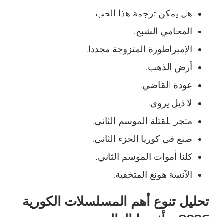
هل يمكن ترجمة هذا الحب.
المحامي الشبح.
الإمبراطورة المتزوجة مجددا.
أرض الذهب.
عودة القاضي.
لا ذيل يروى.
متجر للقتلة الموسم الثاني.
صنع في كوريا الجزء الثاني.
كلنا أموات الموسم الثاني.
الآنسة هونغ المتخفية.
تحليل تنوع أهم المسلسلات الكورية