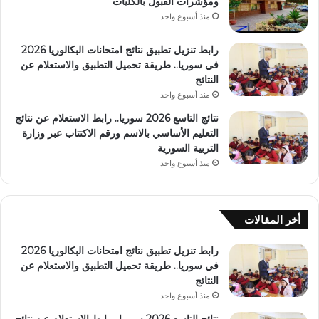
ومؤشرات القبول بالكليات
منذ أسبوع واحد
رابط تنزيل تطبيق نتائج امتحانات البكالوريا 2026
في سوريا.. طريقة تحميل التطبيق والاستعلام عن
النتائج
منذ أسبوع واحد
نتائج التاسع 2026 سوريا.. رابط الاستعلام عن نتائج
التعليم الأساسي بالاسم ورقم الاكتتاب عبر وزارة
التربية السورية
منذ أسبوع واحد
أخر المقالات
رابط تنزيل تطبيق نتائج امتحانات البكالوريا 2026
في سوريا.. طريقة تحميل التطبيق والاستعلام عن
النتائج
منذ أسبوع واحد
نتائج التاسع 2026 سوريا.. رابط الاستعلام عن نتائج