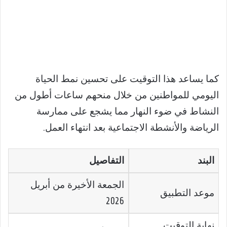
كما يساعد هذا التوقيت على تحسين نمط الحياة
اليومي للمواطنين من خلال منحهم ساعات أطول من
النشاط في ضوء النهار مما يشجع على ممارسة
الرياضة والأنشطة الاجتماعية بعد انتهاء العمل.
البند
التفاصيل
الجمعة الأخيرة من أبريل
موعد التطبيق
2026
نهاية التوقيت