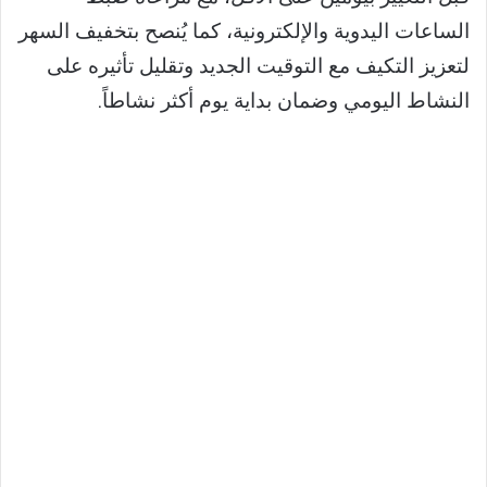
الساعات اليدوية والإلكترونية، كما يُنصح بتخفيف السهر
لتعزيز التكيف مع التوقيت الجديد وتقليل تأثيره على
النشاط اليومي وضمان بداية يوم أكثر نشاطاً.