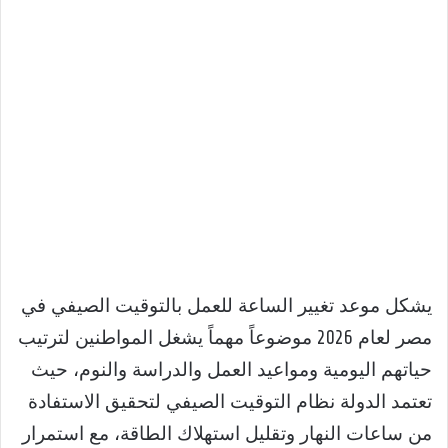
يشكل موعد تغيير الساعة للعمل بالتوقيت الصيفي في
مصر لعام 2026 موضوعاً مهماً يشغل المواطنين لترتيب
حياتهم اليومية ومواعيد العمل والدراسة والنوم، حيث
تعتمد الدولة نظام التوقيت الصيفي لتحقيق الاستفادة
من ساعات النهار وتقليل استهلاك الطاقة، مع استمرار