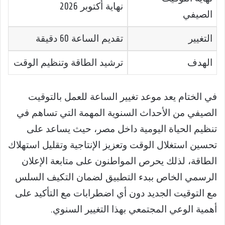
نهاية أكتوبر 2026
الصيفي
التغيير
تقديم الساعة 60 دقيقة
الهدف
ترشيد الطاقة وتنظيم الوقت
في الختام يعد موعد تغيير الساعة للعمل بالتوقيت
الصيفي من الأحداث السنوية المهمة التي تساهم في
تنظيم الحياة اليومية داخل مصر، حيث يساعد على
تحسين استغلال الوقت وتعزيز الإنتاجية وتقليل استهلاك
الطاقة، لذلك يحرص المواطنون على متابعة الإعلان
الرسمي الخاص ببدء التطبيق لضمان التكيف السلس
مع التوقيت الجديد دون أي اضطرابات مع التأكيد على
أهمية الوعي المجتمعي بهذا التغيير السنوي.