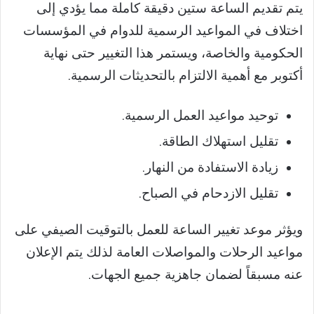
يتم تقديم الساعة ستين دقيقة كاملة مما يؤدي إلى
اختلاف في المواعيد الرسمية للدوام في المؤسسات
الحكومية والخاصة، ويستمر هذا التغيير حتى نهاية
أكتوبر مع أهمية الالتزام بالتحديثات الرسمية.
توحيد مواعيد العمل الرسمية.
تقليل استهلاك الطاقة.
زيادة الاستفادة من النهار.
تقليل الازدحام في الصباح.
ويؤثر موعد تغيير الساعة للعمل بالتوقيت الصيفي على
مواعيد الرحلات والمواصلات العامة لذلك يتم الإعلان
عنه مسبقاً لضمان جاهزية جميع الجهات.