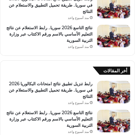
في سوريا.. طريقة تحميل التطبيق والاستعلام عن
النتائج
منذ أسبوع واحد
نتائج التاسع 2026 سوريا.. رابط الاستعلام عن نتائج
التعليم الأساسي بالاسم ورقم الاكتتاب عبر وزارة
التربية السورية
منذ أسبوع واحد
أخر المقالات
رابط تنزيل تطبيق نتائج امتحانات البكالوريا 2026
في سوريا.. طريقة تحميل التطبيق والاستعلام عن
النتائج
منذ أسبوع واحد
نتائج التاسع 2026 سوريا.. رابط الاستعلام عن نتائج
التعليم الأساسي بالاسم ورقم الاكتتاب عبر وزارة
التربية السورية
منذ أسبوع واحد