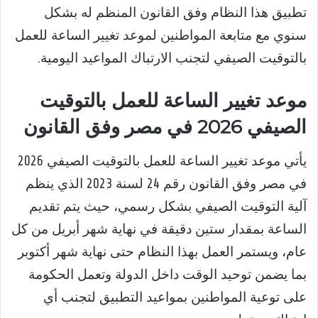
تطبيق هذا النظام وفق القانون المنظم له بشكل
سنوي مع متابعة المواطنين لموعد تغيير الساعة للعمل
بالتوقيت الصيفي لتجنب الارتباك المواعيد اليومية.
موعد تغيير الساعة للعمل بالتوقيت
الصيفي 2026 في مصر وفق القانون
يأتي موعد تغيير الساعة للعمل بالتوقيت الصيفي 2026
في مصر وفق القانون رقم 24 لسنة 2023 الذي ينظم
آلية التوقيت الصيفي بشكل رسمي، حيث يتم تقديم
الساعة بمقدار ستين دقيقة في نهاية شهر أبريل من كل
عام، ويستمر العمل بهذا النظام حتى نهاية شهر أكتوبر
بما يضمن توحيد الوقت داخل الدولة وتعمل الحكومة
على توعية المواطنين بمواعيد التطبيق لتجنب أي