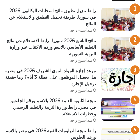
رابط تنزيل تطبيق نتائج امتحانات البكالوريا 2026
في سوريا.. طريقة تحميل التطبيق والاستعلام عن
النتائج
منذ أسبوع واحد
نتائج التاسع 2026 سوريا.. رابط الاستعلام عن نتائج
التعليم الأساسي بالاسم ورقم الاكتتاب عبر وزارة
التربية السورية
منذ أسبوع واحد
موعد إجازة المولد النبوي الشريف 2026 في مصر..
هل يحصل الموظفون على عطلة 3 أيام؟ وما حقيقة
ترحيل الإجازة
منذ أسبوع واحد
نتيجة الثانوية العامة 2026 بالاسم ورقم الجلوس
في مصر.. رابط وزارة التربية والتعليم الرسمي
وخطوات الاستعلام
منذ أسبوع واحد
رابط نتيجة الدبلومات الفنية 2026 في مصر بالاسم
ورقم الجلوس