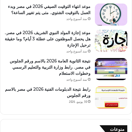
موعد انتهاء التوقيت الصيفي 2026 في مصر وبدء
العمل بالتوقيت الشتوي.. متى يتم تغيير الساعة؟
منذ أسبوع واحد
موعد إجازة المولد النبوي الشريف 2026 في مصر..
هل يحصل الموظفون على عطلة 3 أيام؟ وما حقيقة
ترحيل الإجازة
منذ أسبوع واحد
نتيجة الثانوية العامة 2026 بالاسم ورقم الجلوس
في مصر.. رابط وزارة التربية والتعليم الرسمي
وخطوات الاستعلام
منذ أسبوع واحد
رابط نتيجة الدبلومات الفنية 2026 في مصر بالاسم
ورقم الجلوس
30 يونيو، 2026
منوعات