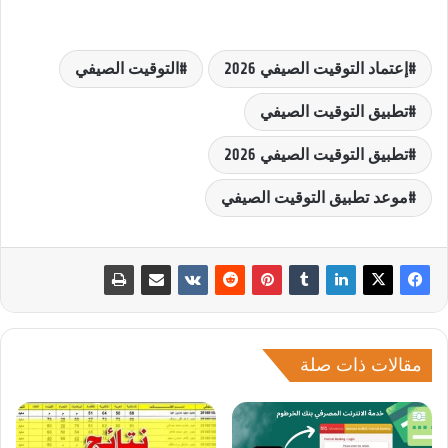
إعتماد التوقيت الصيفي 2026
التوقيت الصيفي
تطبيق التوقيت الصيفي
تطبيق التوقيت الصيفي 2026
موعد تطبيق التوقيت الصيفي
مقالات ذات صلة