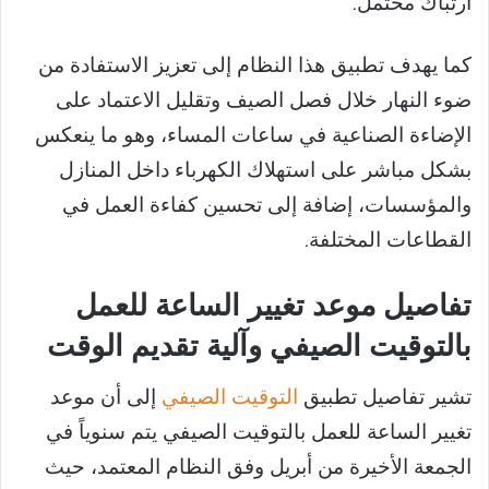
ارتباك محتمل.
كما يهدف تطبيق هذا النظام إلى تعزيز الاستفادة من
ضوء النهار خلال فصل الصيف وتقليل الاعتماد على
الإضاءة الصناعية في ساعات المساء، وهو ما ينعكس
بشكل مباشر على استهلاك الكهرباء داخل المنازل
والمؤسسات، إضافة إلى تحسين كفاءة العمل في
القطاعات المختلفة.
تفاصيل موعد تغيير الساعة للعمل
بالتوقيت الصيفي وآلية تقديم الوقت
تشير تفاصيل تطبيق
التوقيت الصيفي
إلى أن موعد
تغيير الساعة للعمل بالتوقيت الصيفي يتم سنوياً في
الجمعة الأخيرة من أبريل وفق النظام المعتمد، حيث