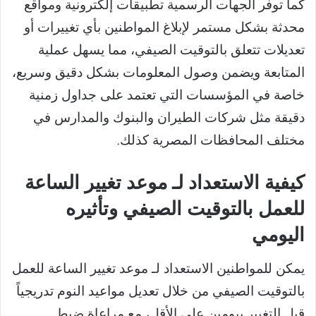
كما توفر الجهات الرسمية تطبيقات إلكترونية ومواقع
محدثة بشكل مستمر لإبلاغ المواطنين بأي تغييرات أو
تعديلات تتعلق بالتوقيت الصيفي، مما يسهل عملية
المتابعة ويضمن وصول المعلومات بشكل دقيق وسريع،
خاصة في المؤسسات التي تعتمد على جداول زمنية
دقيقة مثل شركات الطيران والبنوك والمدارس في
مختلف المحافظات المصرية كذلك.
كيفية الاستعداد لـ موعد تغيير الساعة
للعمل بالتوقيت الصيفي وتأثيره
اليومي
يمكن للمواطنين الاستعداد لـ موعد تغيير الساعة للعمل
بالتوقيت الصيفي من خلال تعديل مواعيد النوم تدريجياً
قبل التغيير بيومين على الأقل، مع مراعاة ضبط