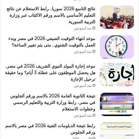
نتائج التاسع 2026 سوريا.. رابط الاستعلام عن نتائج
التعليم الأساسي بالاسم ورقم الاكتتاب عبر وزارة
التربية السورية
منذ أسبوعين
موعد انتهاء التوقيت الصيفي 2026 في مصر وبدء
العمل بالتوقيت الشتوي.. متى يتم تغيير الساعة؟
منذ أسبوعين
موعد إجازة المولد النبوي الشريف 2026 في مصر..
هل يحصل الموظفون على عطلة 3 أيام؟ وما حقيقة
ترحيل الإجازة
منذ أسبوعين
نتيجة الثانوية العامة 2026 بالاسم ورقم الجلوس
في مصر.. رابط وزارة التربية والتعليم الرسمي
وخطوات الاستعلام
منذ أسبوعين
رابط نتيجة الدبلومات الفنية 2026 في مصر بالاسم
ورقم الجلوس
30 يونيو، 2026