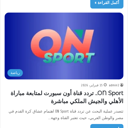
أكمل القراءة »
رياضة
admin1
15 فبراير، 2026
ON Sport.. تردد قناة أون سبورت لمتابعة مباراة
الأهلي والجيش الملكي مباشرة
تتصدر عملية البحث عن تردد قناة ON Sport اهتمام عشاق كرة القدم في
مصر والوطن العربي، حيث تعتبر القناة وجهة…