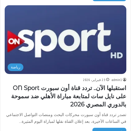
رياضة
admin1
23 فبراير، 2026
استقبلها الآن.. تردد قناة أون سبورت ON Sport
على نايل سات لمتابعة مباراة الأهلي ضد سموحة
بالدوري المصري 2026
تصدر تردد قناة أون سبورت محركات البحث ومنصات التواصل الاجتماعي
في الساعات الأخيرة، بعد إعلان القناة نقلها لمباراة اليوم المثيرة…