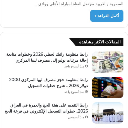
المصرية والعربية مع نقل القناة لمباراة الأهلي ووادي…
أكمل القراءة »
المقالات الاكثر مشاهدة
رابط منظومة راتبك لحظي 2026 وخطوات متابعة
إحالة مرتبات يوليو إلى مصرف ليبيا المركزي
منذ أسبوع واحد
رابط منظومة حجز مصرف ليبيا المركزي 2000
دولار 2026 .. شرح خطوات التسجيل
منذ أسبوع واحد
رابط التقديم على هيئة الحج والعمرة في العراق
2026.. خطوات التسجيل الإلكتروني في قرعة الحج
منذ أسبوعين