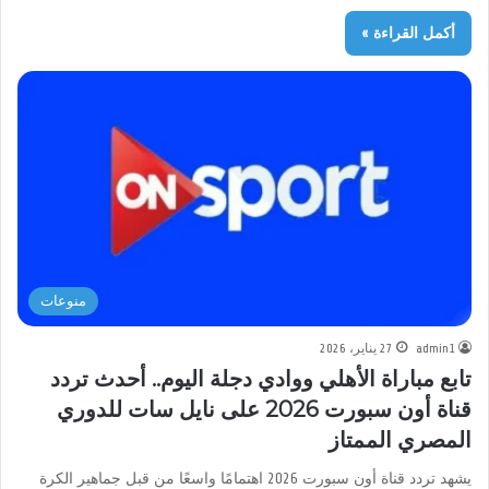
أكمل القراءة »
منوعات
admin1
27 يناير، 2026
تابع مباراة الأهلي ووادي دجلة اليوم.. أحدث تردد
قناة أون سبورت 2026 على نايل سات للدوري
المصري الممتاز
يشهد تردد قناة أون سبورت 2026 اهتمامًا واسعًا من قبل جماهير الكرة