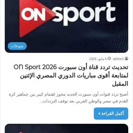
منوعات
admin1
4 مايو، 2026
تحديث تردد قناة أون سبورت ON Sport 2026
لمتابعة أقوى مباريات الدوري المصري الإثنين
المقبل
أصبح تردد قنوات أون سبورت الجديد محور اهتمام كبير بين جماهير كرة
القدم في مصر والوطن العربي بعد توقف الترددات…
أكمل القراءة »