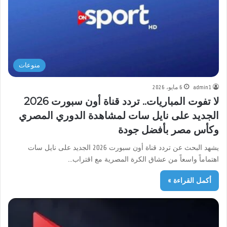
منوعات
admin1
6 مايو، 2026
لا تفوت المباريات.. تردد قناة أون سبورت 2026
الجديد على نايل سات لمشاهدة الدوري المصري
وكأس مصر بأفضل جودة
يشهد البحث عن تردد قناة أون سبورت 2026 الجديد على نايل سات
اهتماماً واسعاً من عشاق الكرة المصرية مع اقتراب…
أكمل القراءة »