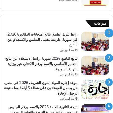
منوعات
رابط تنزيل تطبيق نتائج امتحانات البكالوريا 2026
في سوريا.. طريقة تحميل التطبيق والاستعلام عن
النتائج
منذ أسبوعين
نتائج التاسع 2026 سوريا.. رابط الاستعلام عن نتائج
التعليم الأساسي بالاسم ورقم الاكتتاب عبر وزارة
التربية السورية
منذ أسبوعين
موعد إجازة المولد النبوي الشريف 2026 في مصر..
هل يحصل الموظفون على عطلة 3 أيام؟ وما حقيقة
ترحيل الإجازة
منذ أسبوعين
نتيجة الثانوية العامة 2026 بالاسم ورقم الجلوس
في مصر.. رابط وزارة التربية والتعليم الرسمي