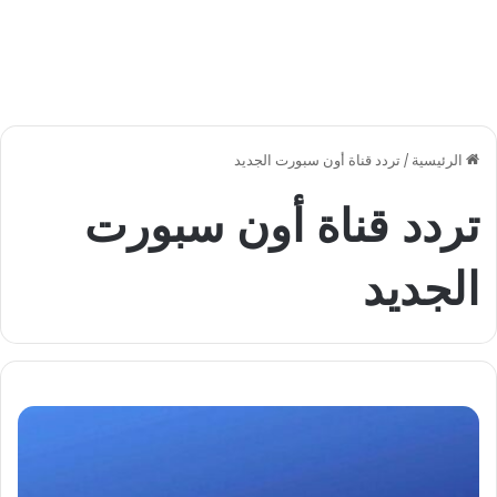
الرئيسية
/
تردد قناة أون سبورت الجديد
تردد قناة أون سبورت
الجديد