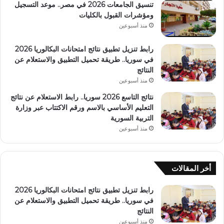
تنسيق الجامعات 2026 في مصر.. موعد التسجيل
ومؤشرات القبول بالكليات
منذ أسبوعين
رابط تنزيل تطبيق نتائج امتحانات البكالوريا 2026
في سوريا.. طريقة تحميل التطبيق والاستعلام عن
النتائج
منذ أسبوعين
نتائج التاسع 2026 سوريا.. رابط الاستعلام عن نتائج
التعليم الأساسي بالاسم ورقم الاكتتاب عبر وزارة
التربية السورية
منذ أسبوعين
أخر المقالات
رابط تنزيل تطبيق نتائج امتحانات البكالوريا 2026
في سوريا.. طريقة تحميل التطبيق والاستعلام عن
النتائج
منذ أسبوعين