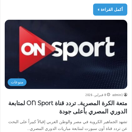
أكمل القراءة »
منوعات
admin1
8 فبراير، 2026
متعة الكرة المصرية.. تردد قناة ON Sport لمتابعة
الدوري المصري بأعلى جودة
تشهد الجماهير الكروية في مصر والوطن العربي إقبالاً كبيراً على البحث
عن تردد قناة أون سبورت لمتابعة مباريات الدوري المصري…