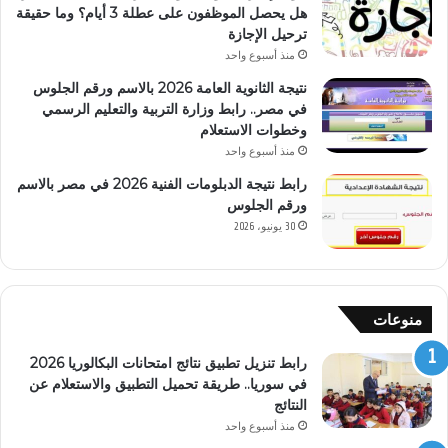
هل يحصل الموظفون على عطلة 3 أيام؟ وما حقيقة
ترحيل الإجازة
منذ أسبوع واحد
نتيجة الثانوية العامة 2026 بالاسم ورقم الجلوس
في مصر.. رابط وزارة التربية والتعليم الرسمي
وخطوات الاستعلام
منذ أسبوع واحد
رابط نتيجة الدبلومات الفنية 2026 في مصر بالاسم
ورقم الجلوس
30 يونيو، 2026
منوعات
رابط تنزيل تطبيق نتائج امتحانات البكالوريا 2026
في سوريا.. طريقة تحميل التطبيق والاستعلام عن
النتائج
منذ أسبوع واحد