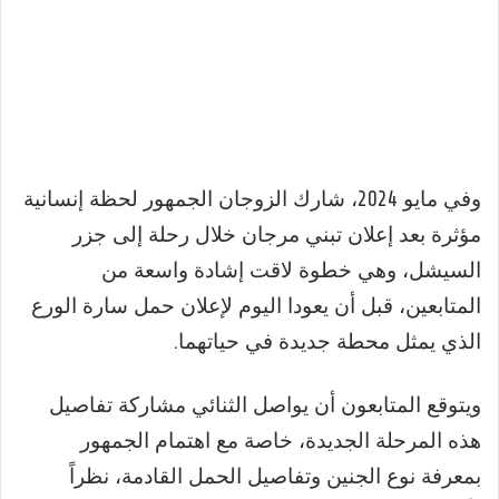
وفي مايو 2024، شارك الزوجان الجمهور لحظة إنسانية
مؤثرة بعد إعلان تبني مرجان خلال رحلة إلى جزر
السيشل، وهي خطوة لاقت إشادة واسعة من
المتابعين، قبل أن يعودا اليوم لإعلان حمل سارة الورع
الذي يمثل محطة جديدة في حياتهما.
ويتوقع المتابعون أن يواصل الثنائي مشاركة تفاصيل
هذه المرحلة الجديدة، خاصة مع اهتمام الجمهور
بمعرفة نوع الجنين وتفاصيل الحمل القادمة، نظراً