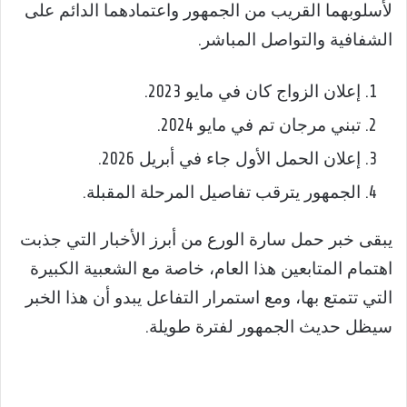
لأسلوبهما القريب من الجمهور واعتمادهما الدائم على
الشفافية والتواصل المباشر.
إعلان الزواج كان في مايو 2023.
تبني مرجان تم في مايو 2024.
إعلان الحمل الأول جاء في أبريل 2026.
الجمهور يترقب تفاصيل المرحلة المقبلة.
يبقى خبر حمل سارة الورع من أبرز الأخبار التي جذبت
اهتمام المتابعين هذا العام، خاصة مع الشعبية الكبيرة
التي تتمتع بها، ومع استمرار التفاعل يبدو أن هذا الخبر
سيظل حديث الجمهور لفترة طويلة.