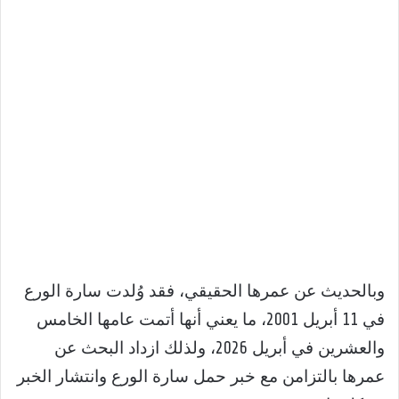
وبالحديث عن عمرها الحقيقي، فقد وُلدت سارة الورع
في 11 أبريل 2001، ما يعني أنها أتمت عامها الخامس
والعشرين في أبريل 2026، ولذلك ازداد البحث عن
عمرها بالتزامن مع خبر حمل سارة الورع وانتشار الخبر