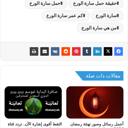
حقيقة حمل سارة الورع
حمل سارة الورع
سارة الورع
كم عمر سارة الورع
من هي سارة الورع
مقالات ذات صلة
أجمل رسائل وصور تهنئة رمضان
التقط أقوى إشارة الآن.. تردد قناة