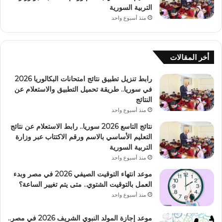
التربية السورية
منذ أسبوع واحد
أخر المقالات
رابط تنزيل تطبيق نتائج امتحانات البكالوريا 2026
في سوريا.. طريقة تحميل التطبيق والاستعلام عن
النتائج
منذ أسبوع واحد
نتائج التاسع 2026 سوريا.. رابط الاستعلام عن نتائج
التعليم الأساسي بالاسم ورقم الاكتتاب عبر وزارة
التربية السورية
منذ أسبوع واحد
موعد انتهاء التوقيت الصيفي 2026 في مصر وبدء
العمل بالتوقيت الشتوي.. متى يتم تغيير الساعة؟
منذ أسبوع واحد
موعد إجازة المولد النبوي الشريف 2026 في مصر..