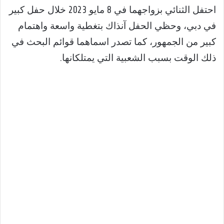
احتفل الثنائي بزواجهما في 8 مايو 2023 خلال حفل كبير
في دبي، وحظي الحفل آنذاك بتغطية واسعة واهتمام
كبير من الجمهور، كما تصدر اسماهما قوائم البحث في
ذلك الوقت بسبب الشعبية التي يمتلكانها.