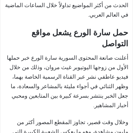
الحدث من أكثر المواضيع تداولاً خلال الساعات الماضية
في العالم العربي.
حمل سارة الورع يشعل مواقع
التواصل
أعلنت صانعة المحتوى السورية سارة الورع خبر حملها
الأول من زوجها اليوتيوبر غيث مروان، وذلك من خلال
فيديو عاطفي نشر عبر القناة الرسمية الخاصة بهما،
وظهر الثنائي في أجواء مليئة بالمشاعر والسعادة، ما
جعل الخبر ينتشر بسرعة كبيرة بين المتابعين ومحبي
أخبار المشاهير.
وخلال وقت قصير، تجاوز المقطع المصور أكثر من
مليون مشاهدة، وهو ما يعكس الشعبية الكبيرة التي