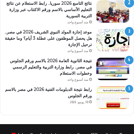
نتائج التاسع 2026 سوريا.. رابط الاستعلام عن نتائج
التعليم الأساسي بالاسم ورقم الاكتتاب عبر وزارة
التربية السورية
منذ أسبوع واحد
موعد إجازة المولد النبوي الشريف 2026 في مصر..
هل يحصل الموظفون على عطلة 3 أيام؟ وما حقيقة
ترحيل الإجازة
منذ أسبوع واحد
نتيجة الثانوية العامة 2026 بالاسم ورقم الجلوس
في مصر.. رابط وزارة التربية والتعليم الرسمي
وخطوات الاستعلام
منذ أسبوع واحد
رابط نتيجة الدبلومات الفنية 2026 في مصر بالاسم
ورقم الجلوس
30 يونيو، 2026