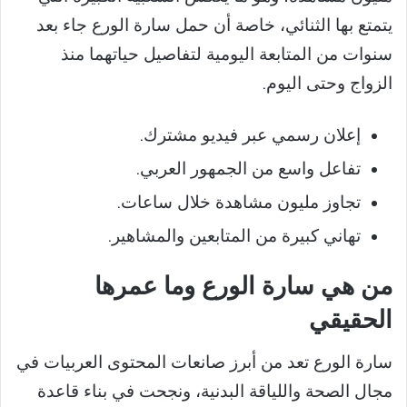
يتمتع بها الثنائي، خاصة أن حمل سارة الورع جاء بعد
سنوات من المتابعة اليومية لتفاصيل حياتهما منذ
الزواج وحتى اليوم.
إعلان رسمي عبر فيديو مشترك.
تفاعل واسع من الجمهور العربي.
تجاوز مليون مشاهدة خلال ساعات.
تهاني كبيرة من المتابعين والمشاهير.
من هي سارة الورع وما عمرها
الحقيقي
سارة الورع تعد من أبرز صانعات المحتوى العربيات في
مجال الصحة واللياقة البدنية، ونجحت في بناء قاعدة