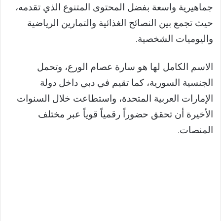
جماهيرية واسعة بفضل المحتوى المتنوع الذي تقدمه،
حيث تجمع بين النصائح الغذائية والتمارين الرياضية
واليوميات الشخصية.
الاسم الكامل لها هو سارة عصام الورع، وتحمل
الجنسية السورية، كما تقيم في دبي داخل دولة
الإمارات العربية المتحدة، واستطاعت خلال السنوات
الأخيرة أن تحقق حضوراً رقمياً قوياً عبر مختلف
المنصات.