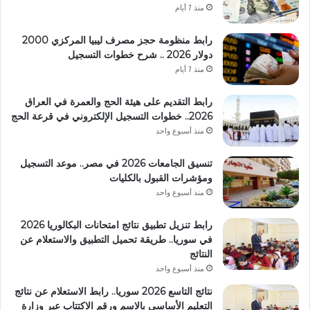
منذ 7 أيام
رابط منظومة حجز مصرف ليبيا المركزي 2000
دولار 2026 .. شرح خطوات التسجيل
منذ 7 أيام
رابط التقديم على هيئة الحج والعمرة في العراق
2026.. خطوات التسجيل الإلكتروني في قرعة الحج
منذ أسبوع واحد
تنسيق الجامعات 2026 في مصر.. موعد التسجيل
ومؤشرات القبول بالكليات
منذ أسبوع واحد
رابط تنزيل تطبيق نتائج امتحانات البكالوريا 2026
في سوريا.. طريقة تحميل التطبيق والاستعلام عن
النتائج
منذ أسبوع واحد
نتائج التاسع 2026 سوريا.. رابط الاستعلام عن نتائج
التعليم الأساسي بالاسم ورقم الاكتتاب عبر وزارة