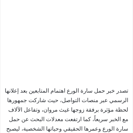
تصدر خبر حمل سارة الورع اهتمام المتابعين بعد إعلانها
الرسمي عبر منصات التواصل، حيث شاركت جمهورها
لحظة مؤثرة برفقة زوجها غيث مروان، وتفاعل الآلاف
مع الخبر سريعاً، كما ارتفعت معدلات البحث عن حمل
سارة الورع وعمرها الحقيقي وحياتها الشخصية، ليصبح