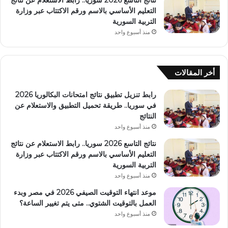
نتائج التاسع 2026 سوريا.. رابط الاستعلام عن نتائج
التعليم الأساسي بالاسم ورقم الاكتتاب عبر وزارة
التربية السورية
منذ أسبوع واحد
أخر المقالات
رابط تنزيل تطبيق نتائج امتحانات البكالوريا 2026
في سوريا.. طريقة تحميل التطبيق والاستعلام عن
النتائج
منذ أسبوع واحد
نتائج التاسع 2026 سوريا.. رابط الاستعلام عن نتائج
التعليم الأساسي بالاسم ورقم الاكتتاب عبر وزارة
التربية السورية
منذ أسبوع واحد
موعد انتهاء التوقيت الصيفي 2026 في مصر وبدء
العمل بالتوقيت الشتوي.. متى يتم تغيير الساعة؟
منذ أسبوع واحد