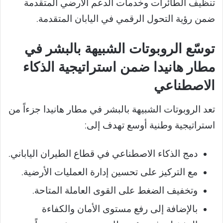
تنظيف الطائرات وخدمات الدعم الأرضي المتقدمة
ضمن رؤية التحول الرقمي في اليابان المتقدمة.
توسّع الروبوتات الشبيهة بالبشر في
مطار هانيدا ضمن استراتيجية الذكاء
الاصطناعي
تعد الروبوتات الشبيهة بالبشر في مطار هانيدا جزءاً من
استراتيجية وطنية أوسع تهدف إلى:
دمج الذكاء الاصطناعي في قطاع الطيران الياباني.
مع التركيز على تحسين إدارة العمليات الأرضية.
وتخفيف الضغط على القوى العاملة المتاحة.
بالإضافة إلى رفع مستوى الأمان والكفاءة