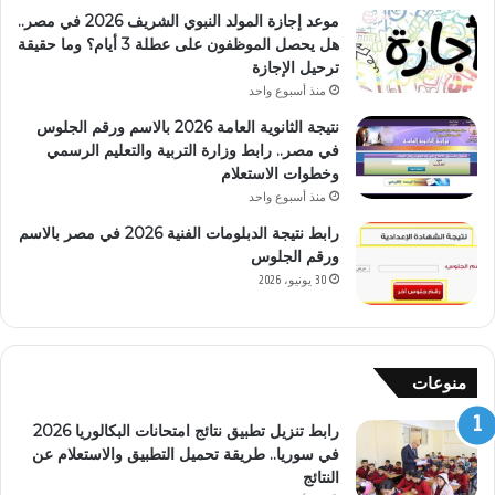
موعد إجازة المولد النبوي الشريف 2026 في مصر..
هل يحصل الموظفون على عطلة 3 أيام؟ وما حقيقة
ترحيل الإجازة
منذ أسبوع واحد
نتيجة الثانوية العامة 2026 بالاسم ورقم الجلوس
في مصر.. رابط وزارة التربية والتعليم الرسمي
وخطوات الاستعلام
منذ أسبوع واحد
رابط نتيجة الدبلومات الفنية 2026 في مصر بالاسم
ورقم الجلوس
30 يونيو، 2026
منوعات
رابط تنزيل تطبيق نتائج امتحانات البكالوريا 2026
في سوريا.. طريقة تحميل التطبيق والاستعلام عن
النتائج