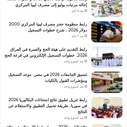
إحالة مرتبات يوليو إلى مصرف ليبيا المركزي
منذ 6 أيام
رابط منظومة حجز مصرف ليبيا المركزي 2000
دولار 2026 .. شرح خطوات التسجيل
منذ 7 أيام
رابط التقديم على هيئة الحج والعمرة في العراق
2026.. خطوات التسجيل الإلكتروني في قرعة الحج
منذ أسبوع واحد
تنسيق الجامعات 2026 في مصر.. موعد التسجيل
ومؤشرات القبول بالكليات
منذ أسبوع واحد
رابط تنزيل تطبيق نتائج امتحانات البكالوريا 2026
في سوريا.. طريقة تحميل التطبيق والاستعلام عن
النتائج
منذ أسبوع واحد