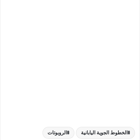
الخطوط الجوية اليابانية
الروبوتات