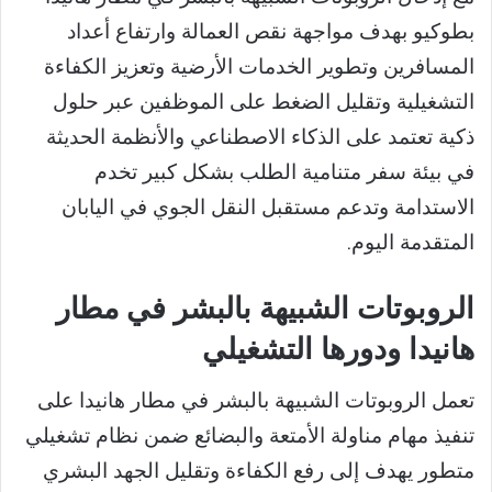
بطوكيو بهدف مواجهة نقص العمالة وارتفاع أعداد
المسافرين وتطوير الخدمات الأرضية وتعزيز الكفاءة
التشغيلية وتقليل الضغط على الموظفين عبر حلول
ذكية تعتمد على الذكاء الاصطناعي والأنظمة الحديثة
في بيئة سفر متنامية الطلب بشكل كبير تخدم
الاستدامة وتدعم مستقبل النقل الجوي في اليابان
المتقدمة اليوم.
الروبوتات الشبيهة بالبشر في مطار
هانيدا ودورها التشغيلي
تعمل الروبوتات الشبيهة بالبشر في مطار هانيدا على
تنفيذ مهام مناولة الأمتعة والبضائع ضمن نظام تشغيلي
متطور يهدف إلى رفع الكفاءة وتقليل الجهد البشري