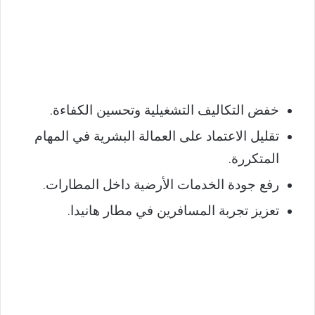
خفض التكاليف التشغيلية وتحسين الكفاءة.
تقليل الاعتماد على العمالة البشرية في المهام
المتكررة.
رفع جودة الخدمات الأرضية داخل المطارات.
تعزيز تجربة المسافرين في مطار هانيدا.