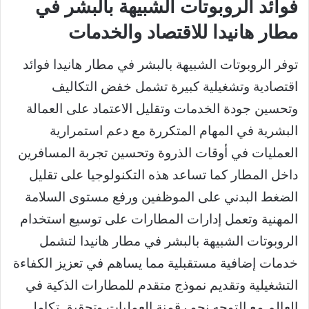
فوائد الروبوتات الشبيهة بالبشر في
مطار هانيدا للاقتصاد والخدمات
توفر الروبوتات الشبيهة بالبشر في مطار هانيدا فوائد
اقتصادية وتشغيلية كبيرة تشمل خفض التكاليف
وتحسين جودة الخدمات وتقليل الاعتماد على العمالة
البشرية في المهام المتكررة مع دعم استمرارية
العمليات في أوقات الذروة وتحسين تجربة المسافرين
داخل المطار كما تساعد هذه التكنولوجيا على تقليل
الضغط البدني على الموظفين ورفع مستوى السلامة
المهنية وتعمل إدارات المطارات على توسيع استخدام
الروبوتات الشبيهة بالبشر في مطار هانيدا لتشمل
خدمات إضافية مستقبلية مما يساهم في تعزيز الكفاءة
التشغيلية وتقديم نموذج متقدم للمطارات الذكية في
العالم مع التوجه نحو رقمنة العمليات وتحقيق تكامل