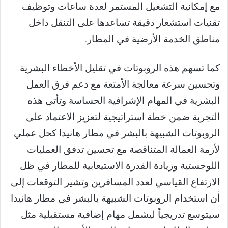
مع إمكانية التشغيل المستمر لعدة ساعات وتوظيف
تقنيات استشعار دقيقة تساعدها على التنقل داخل
مناطق الخدمة الأرضية في المطار.
كما تسهم هذه الروبوتات في تقليل الأخطاء البشرية
وتحسين سرعة معالجة الأمتعة مع دعم فرق العمل
البشرية في المهام الإشرافية الحساسة وتأتي هذه
التجربة ضمن خطة استراتيجية لتعزيز الاعتماد على
الروبوتات الشبيهة بالبشر في مطار هانيدا كحل عملي
لأزمة العمالة المتناقصة مع تحسين تدفق العمليات
اللوجستية وزيادة القدرة الاستيعابية للمطار في ظل
الارتفاع القياسي لعدد المسافرين وتشير التوقعات إلى
أن استخدام الروبوتات الشبيهة بالبشر في مطار هانيدا
سيتوسع تدريجياً ليشمل مهام إضافية مستقبلية مثل