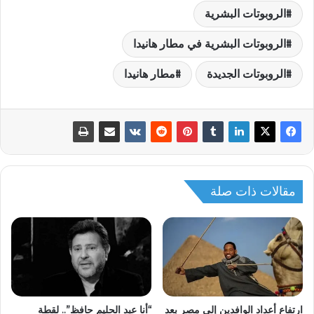
الروبوتات البشرية
الروبوتات البشرية في مطار هانيدا
الروبوتات الجديدة
مطار هانيدا
مقالات ذات صلة
ارتفاع أعداد الوافدين إلى مصر بعد
“أنا عبد الحليم حافظ”.. لقطة