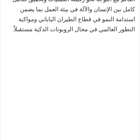
كامل بين الإنسان والآلة في بيئة العمل بما يضمن
استدامة النمو في قطاع الطيران الياباني ومواكبة
التطور العالمي في مجال الروبوتات الذكية مستقبلاً.