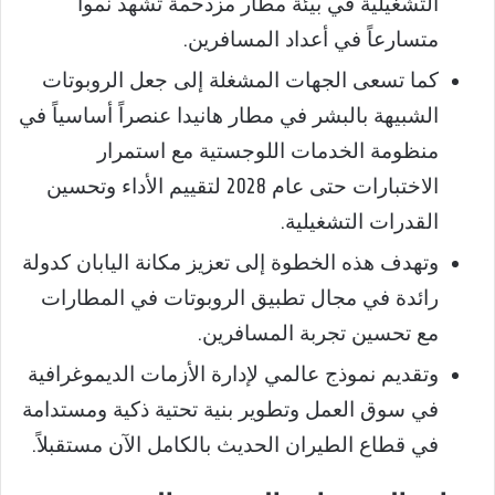
التشغيلية في بيئة مطار مزدحمة تشهد نمواً
متسارعاً في أعداد المسافرين.
كما تسعى الجهات المشغلة إلى جعل الروبوتات
الشبيهة بالبشر في مطار هانيدا عنصراً أساسياً في
منظومة الخدمات اللوجستية مع استمرار
الاختبارات حتى عام 2028 لتقييم الأداء وتحسين
القدرات التشغيلية.
وتهدف هذه الخطوة إلى تعزيز مكانة اليابان كدولة
رائدة في مجال تطبيق الروبوتات في المطارات
مع تحسين تجربة المسافرين.
وتقديم نموذج عالمي لإدارة الأزمات الديموغرافية
في سوق العمل وتطوير بنية تحتية ذكية ومستدامة
في قطاع الطيران الحديث بالكامل الآن مستقبلاً.