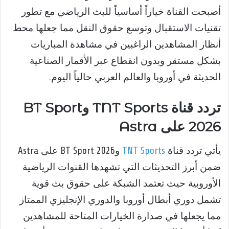
أصبحت القناة خياراً أساسياً للبث الرياضي مع تطور
تقنيات الاستقبال وتوسع حقوق النقل مما جعلها محط
أنظار المشاهدين الراغبين في مشاهدة المباريات
بشكل مستقر وبدون انقطاع عبر الأقمار الصناعية
الحديثة في أوروبا والعالم العربي حالياً اليوم.
تردد قناة TNT Sports وBT Sport
2026 على Astra
يأتي تردد قناة
TNT Sports
وBT Sport 2026 على Astra
ضمن أبرز التحديثات التي تشهدها القنوات الرياضية
الأوروبية حيث تعتمد الشبكة على حقوق بث قوية
تشمل دوري أبطال أوروبا والدوري الإنجليزي الممتاز
مما يجعلها في صدارة الخيارات المتاحة للمشاهدين