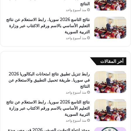
النتائج
منذ أسبوع واحد
نتائج التاسع 2026 سوريا.. رابط الاستعلام عن نتائج
التعليم الأساسي بالاسم ورقم الاكتتاب عبر وزارة
التربية السورية
منذ أسبوع واحد
أخر المقالات
رابط تنزيل تطبيق نتائج امتحانات البكالوريا 2026
في سوريا.. طريقة تحميل التطبيق والاستعلام عن
النتائج
منذ أسبوع واحد
نتائج التاسع 2026 سوريا.. رابط الاستعلام عن نتائج
التعليم الأساسي بالاسم ورقم الاكتتاب عبر وزارة
التربية السورية
منذ أسبوع واحد
موعد انتهاء التوقيت الصيفي 2026 في مصر وبدء