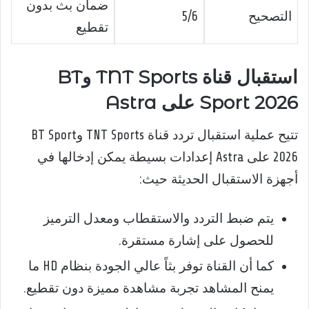
ضمان بث بدون
التصحيح
5/6
تقطيع
استقبال قناة TNT Sports وBT
Sport 2026 على Astra
تتيح عملية استقبال تردد قناة TNT Sports وBT Sport
2026 على Astra إعدادات بسيطة يمكن إدخالها في
أجهزة الاستقبال الحديثة حيث:
يتم ضبط التردد والاستقطاب ومعدل الترميز
للحصول على إشارة مستقرة.
كما أن القناة توفر بثاً عالي الجودة بنظام HD ما
يمنح المشاهد تجربة مشاهدة مميزة دون تقطيع.