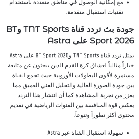
مع إمكانية الوصول في مناطق متعددة باستخدام
تقنيات استقبال متقدمة.
جودة بث تردد قناة TNT Sports وBT
Sport 2026 على Astra
يمثل تردد قناة TNT Sports وBT Sport 2026 على Astra
خياراً مثالياً لعشاق كرة القدم الذين يبحثون عن متابعة
مستمرة لأقوى البطولات الأوروبية حيث تجمع القناة
بين جودة الصورة العالية والتحليل الفني العميق مما
يعزز من تجربة المشاهدة كما أن انتشار هذا التردد
يعكس قوة المنافسة بين القنوات الرياضية في تقديم
محتوى أكثر تطوراً وتنوعاً.
سهولة استقبال القناة عبر Astra