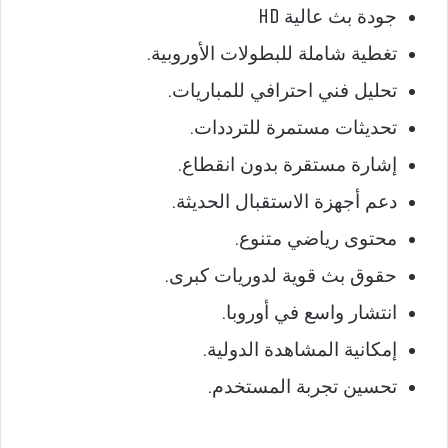
جودة بث عالية HD
تغطية شاملة للبطولات الأوروبية.
تحليل فني احترافي للمباريات.
تحديثات مستمرة للترددات.
إشارة مستقرة بدون انقطاع.
دعم أجهزة الاستقبال الحديثة.
محتوى رياضي متنوع.
حقوق بث قوية لدوريات كبرى.
انتشار واسع في أوروبا.
إمكانية المشاهدة الدولية.
تحسين تجربة المستخدم.