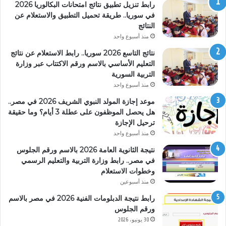
رابط تنزيل تطبيق نتائج امتحانات البكالوريا 2026
في سوريا.. طريقة تحميل التطبيق والاستعلام عن
النتائج
منذ أسبوع واحد
نتائج التاسع 2026 سوريا.. رابط الاستعلام عن نتائج
التعليم الأساسي بالاسم ورقم الاكتتاب عبر وزارة
التربية السورية
منذ أسبوع واحد
موعد إجازة المولد النبوي الشريف 2026 في مصر..
هل يحصل الموظفون على عطلة 3 أيام؟ وما حقيقة
ترحيل الإجازة
منذ أسبوع واحد
نتيجة الثانوية العامة 2026 بالاسم ورقم الجلوس
في مصر.. رابط وزارة التربية والتعليم الرسمي
وخطوات الاستعلام
منذ أسبوعين
رابط نتيجة الدبلومات الفنية 2026 في مصر بالاسم
ورقم الجلوس
30 يونيو، 2026