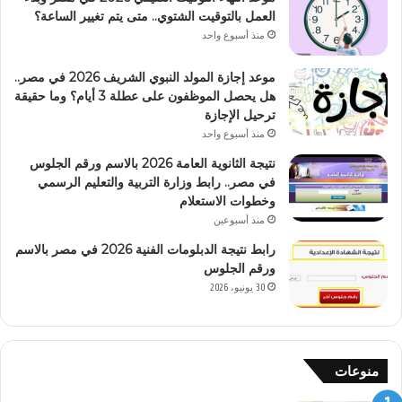
العمل بالتوقيت الشتوي.. متى يتم تغيير الساعة؟
منذ أسبوع واحد
موعد إجازة المولد النبوي الشريف 2026 في مصر..
هل يحصل الموظفون على عطلة 3 أيام؟ وما حقيقة
ترحيل الإجازة
منذ أسبوع واحد
نتيجة الثانوية العامة 2026 بالاسم ورقم الجلوس
في مصر.. رابط وزارة التربية والتعليم الرسمي
وخطوات الاستعلام
منذ أسبوعين
رابط نتيجة الدبلومات الفنية 2026 في مصر بالاسم
ورقم الجلوس
30 يونيو، 2026
منوعات