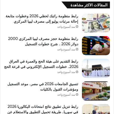
المقالات الاكثر مشاهدة
رابط منظومة راتبك لحظي 2026 وخطوات متابعة
إحالة مرتبات يوليو إلى مصرف ليبيا المركزي
منذ أسبوع واحد
رابط منظومة حجز مصرف ليبيا المركزي 2000
دولار 2026 .. شرح خطوات التسجيل
منذ أسبوع واحد
رابط التقديم على هيئة الحج والعمرة في العراق
2026.. خطوات التسجيل الإلكتروني في قرعة الحج
منذ أسبوع واحد
تنسيق الجامعات 2026 في مصر.. موعد التسجيل
ومؤشرات القبول بالكليات
منذ أسبوع واحد
رابط تنزيل تطبيق نتائج امتحانات البكالوريا 2026
في سوريا.. طريقة تحميل التطبيق والاستعلام عن