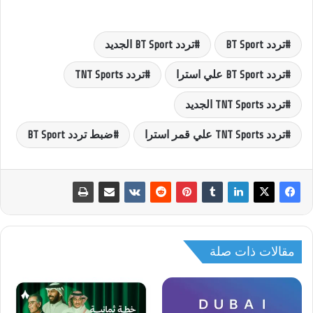
تردد BT Sport
تردد BT Sport الجديد
تردد BT Sport علي استرا
تردد TNT Sports
تردد TNT Sports الجديد
تردد TNT Sports علي قمر استرا
ضبط تردد BT Sport
مقالات ذات صلة