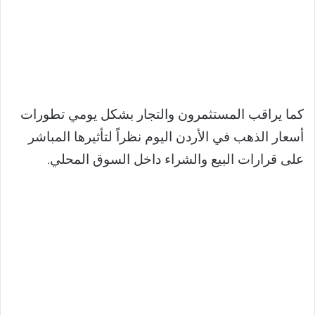
كما يراقب المستثمرون والتجار بشكل يومي تطورات
أسعار الذهب في الأردن اليوم نظراً لتأثيرها المباشر
على قرارات البيع والشراء داخل السوق المحلي.