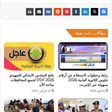
مقالات ذات صلة
رابط وخطوات الاستعلام عن أرقام
نتائج السادس الابتدائي التمهيدي
جلوس الثانوية العامة 2026
2026 PDF لجميع المحافظات
بسهولة عبر الإنترنت
متاحة الآن
4 مايو، 2026
12 فبراير، 2026