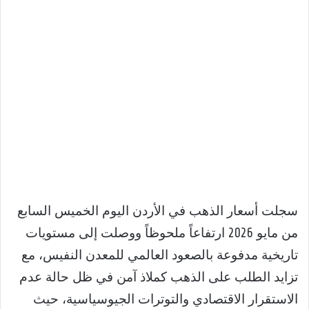
سجلت أسعار الذهب في الأردن اليوم الخميس السابع
من مايو 2026 ارتفاعاً ملحوظاً ووصلت إلى مستويات
تاريخية مدفوعة بالصعود العالمي للمعدن النفيس، مع
تزايد الطلب على الذهب كملاذ آمن في ظل حالة عدم
الاستقرار الاقتصادي والتوترات الجيوسياسية، حيث