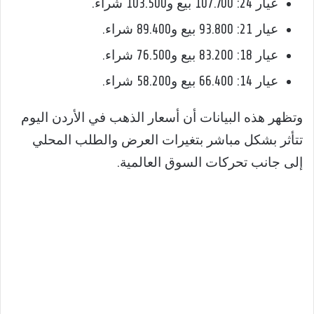
عيار 24: 107.700 بيع و103.500 شراء.
عيار 21: 93.800 بيع و89.400 شراء.
عيار 18: 83.200 بيع و76.500 شراء.
عيار 14: 66.400 بيع و58.200 شراء.
وتظهر هذه البيانات أن أسعار الذهب في الأردن اليوم
تتأثر بشكل مباشر بتغيرات العرض والطلب المحلي
إلى جانب تحركات السوق العالمية.