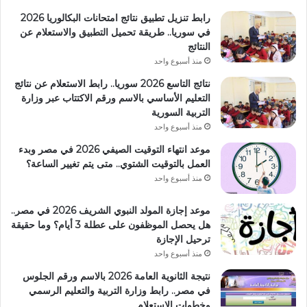
رابط تنزيل تطبيق نتائج امتحانات البكالوريا 2026
في سوريا.. طريقة تحميل التطبيق والاستعلام عن
النتائج
منذ أسبوع واحد
نتائج التاسع 2026 سوريا.. رابط الاستعلام عن نتائج
التعليم الأساسي بالاسم ورقم الاكتتاب عبر وزارة
التربية السورية
منذ أسبوع واحد
موعد انتهاء التوقيت الصيفي 2026 في مصر وبدء
العمل بالتوقيت الشتوي.. متى يتم تغيير الساعة؟
منذ أسبوع واحد
موعد إجازة المولد النبوي الشريف 2026 في مصر..
هل يحصل الموظفون على عطلة 3 أيام؟ وما حقيقة
ترحيل الإجازة
منذ أسبوع واحد
نتيجة الثانوية العامة 2026 بالاسم ورقم الجلوس
في مصر.. رابط وزارة التربية والتعليم الرسمي
وخطوات الاستعلام