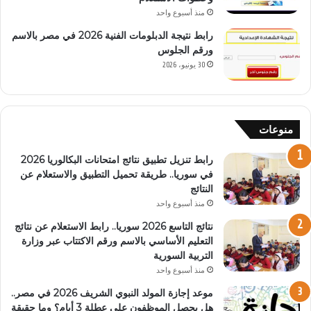
منذ أسبوع واحد
رابط نتيجة الدبلومات الفنية 2026 في مصر بالاسم
ورقم الجلوس
30 يونيو، 2026
منوعات
رابط تنزيل تطبيق نتائج امتحانات البكالوريا 2026
في سوريا.. طريقة تحميل التطبيق والاستعلام عن
النتائج
منذ أسبوع واحد
نتائج التاسع 2026 سوريا.. رابط الاستعلام عن نتائج
التعليم الأساسي بالاسم ورقم الاكتتاب عبر وزارة
التربية السورية
منذ أسبوع واحد
موعد إجازة المولد النبوي الشريف 2026 في مصر..
هل يحصل الموظفون على عطلة 3 أيام؟ وما حقيقة