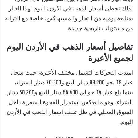
لذلك تحظى أسعار الذهب في الأردن اليوم لهذا العيار
بمتابعة يومية من التجار والمستهلكين، خاصة مع اقترابه
من مستويات تاريخية جديدة.
تفاصيل أسعار الذهب في الأردن اليوم
لجميع الأعيرة
امتدت التحركات لتشمل مختلف الأعيرة، حيث سجل
عيار 18 نحو 83.200 دينار للبيع و76.500 دينار للشراء،
بينما بلغ عيار 14 حوالي 66.400 دينار للبيع و58.200 دينار
للشراء، وهو ما يعكس استمرار الفجوة السعرية داخل
السوق المحلي في ظل تقلب أسعار الذهب في الأردن
اليوم.