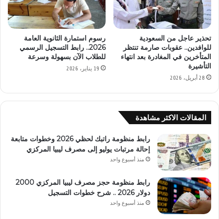
تحذير عاجل من السعودية
رسوم استمارة الثانوية العامة
للوافدين.. عقوبات صارمة تنتظر
2026.. رابط التسجيل الرسمي
المتأخرين في المغادرة بعد انتهاء
للطلاب الآن بسهولة وسرعة
التأشيرة
19 يناير، 2026
28 أبريل، 2026
المقالات الاكثر مشاهدة
رابط منظومة راتبك لحظي 2026 وخطوات متابعة
إحالة مرتبات يوليو إلى مصرف ليبيا المركزي
منذ أسبوع واحد
رابط منظومة حجز مصرف ليبيا المركزي 2000
دولار 2026 .. شرح خطوات التسجيل
منذ أسبوع واحد