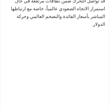
قد تواصل التحرك ضمن نطاقات مرتفعة في حال
استمرار الاتجاه الصعودي عالمياً، خاصة مع ارتباطها
المباشر بأسعار الفائدة والتضخم العالمي وحركة
الدولار.