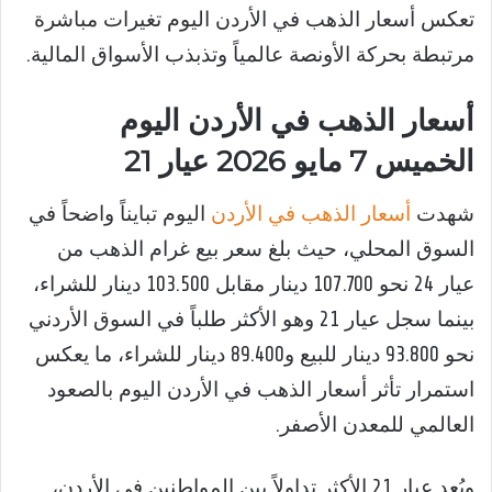
تعكس أسعار الذهب في الأردن اليوم تغيرات مباشرة
مرتبطة بحركة الأونصة عالمياً وتذبذب الأسواق المالية.
أسعار الذهب في الأردن اليوم
الخميس 7 مايو 2026 عيار 21
شهدت
أسعار الذهب في الأردن
اليوم تبايناً واضحاً في
السوق المحلي، حيث بلغ سعر بيع غرام الذهب من
عيار 24 نحو 107.700 دينار مقابل 103.500 دينار للشراء،
بينما سجل عيار 21 وهو الأكثر طلباً في السوق الأردني
نحو 93.800 دينار للبيع و89.400 دينار للشراء، ما يعكس
استمرار تأثر أسعار الذهب في الأردن اليوم بالصعود
العالمي للمعدن الأصفر.
ويُعد عيار 21 الأكثر تداولاً بين المواطنين في الأردن،