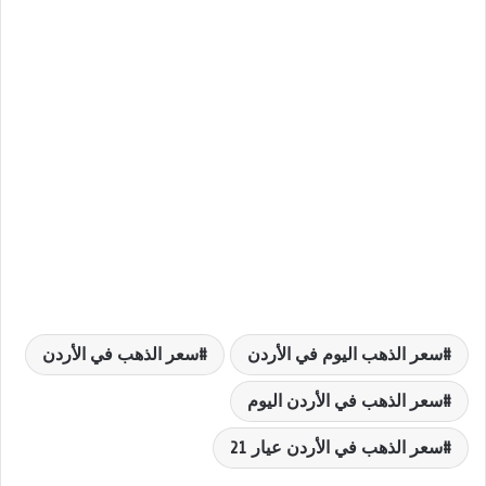
سعر الذهب اليوم في الأردن
سعر الذهب في الأردن
سعر الذهب في الأردن اليوم
سعر الذهب في الأردن عيار 21