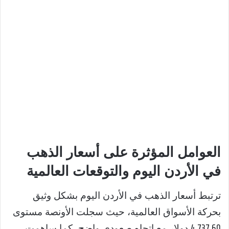
العوامل المؤثرة على أسعار الذهب
في الأردن اليوم والتوقعات العالمية
ترتبط أسعار الذهب في الأردن اليوم بشكل وثيق
بحركة الأسواق العالمية، حيث سجلت الأونصة مستوى
4,737.60 دولار مع اتجاه صعودي واضح، كما ساهمت