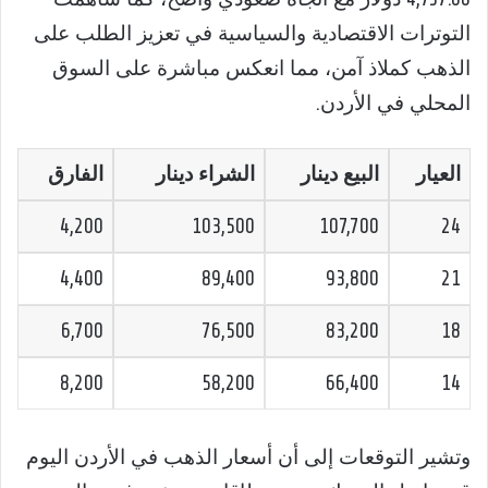
التوترات الاقتصادية والسياسية في تعزيز الطلب على
الذهب كملاذ آمن، مما انعكس مباشرة على السوق
المحلي في الأردن.
العيار
البيع دينار
الشراء دينار
الفارق
4,200
103,500
107,700
24
4,400
89,400
93,800
21
6,700
76,500
83,200
18
8,200
58,200
66,400
14
وتشير التوقعات إلى أن أسعار الذهب في الأردن اليوم