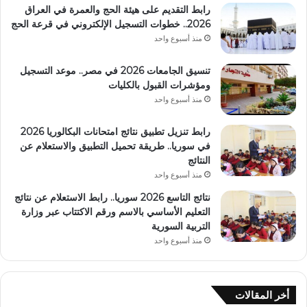
رابط التقديم على هيئة الحج والعمرة في العراق
2026.. خطوات التسجيل الإلكتروني في قرعة الحج
منذ أسبوع واحد
تنسيق الجامعات 2026 في مصر.. موعد التسجيل
ومؤشرات القبول بالكليات
منذ أسبوع واحد
رابط تنزيل تطبيق نتائج امتحانات البكالوريا 2026
في سوريا.. طريقة تحميل التطبيق والاستعلام عن
النتائج
منذ أسبوع واحد
نتائج التاسع 2026 سوريا.. رابط الاستعلام عن نتائج
التعليم الأساسي بالاسم ورقم الاكتتاب عبر وزارة
التربية السورية
منذ أسبوع واحد
أخر المقالات