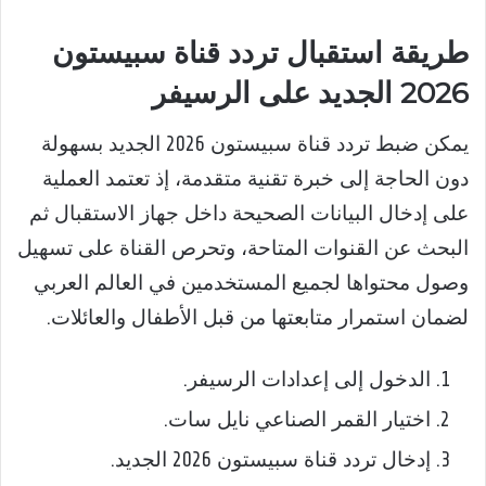
طريقة استقبال تردد قناة سبيستون
2026 الجديد على الرسيفر
يمكن ضبط تردد قناة سبيستون 2026 الجديد بسهولة
دون الحاجة إلى خبرة تقنية متقدمة، إذ تعتمد العملية
على إدخال البيانات الصحيحة داخل جهاز الاستقبال ثم
البحث عن القنوات المتاحة، وتحرص القناة على تسهيل
وصول محتواها لجميع المستخدمين في العالم العربي
لضمان استمرار متابعتها من قبل الأطفال والعائلات.
الدخول إلى إعدادات الرسيفر.
اختيار القمر الصناعي نايل سات.
إدخال تردد قناة سبيستون 2026 الجديد.