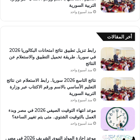
التربية السورية
منذ أسبوع واحد
أخر المقالات
رابط تنزيل تطبيق نتائج امتحانات البكالوريا 2026
في سوريا.. طريقة تحميل التطبيق والاستعلام عن
النتائج
منذ أسبوع واحد
نتائج التاسع 2026 سوريا.. رابط الاستعلام عن نتائج
التعليم الأساسي بالاسم ورقم الاكتتاب عبر وزارة
التربية السورية
منذ أسبوع واحد
موعد انتهاء التوقيت الصيفي 2026 في مصر وبدء
العمل بالتوقيت الشتوي.. متى يتم تغيير الساعة؟
منذ أسبوع واحد
موعد إجازة المولد النبوي الشريف 2026 في مصر..