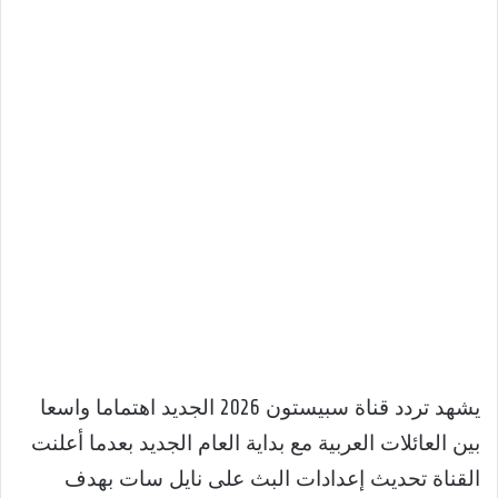
يشهد تردد قناة سبيستون 2026 الجديد اهتماما واسعا
بين العائلات العربية مع بداية العام الجديد بعدما أعلنت
القناة تحديث إعدادات البث على نايل سات بهدف