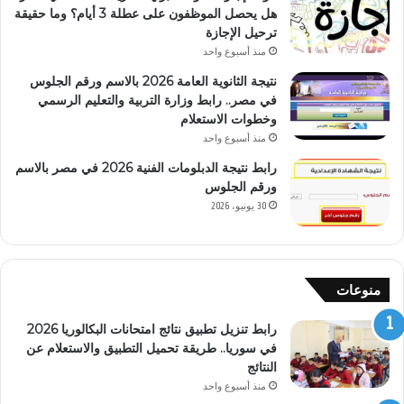
هل يحصل الموظفون على عطلة 3 أيام؟ وما حقيقة
ترحيل الإجازة
منذ أسبوع واحد
نتيجة الثانوية العامة 2026 بالاسم ورقم الجلوس
في مصر.. رابط وزارة التربية والتعليم الرسمي
وخطوات الاستعلام
منذ أسبوع واحد
رابط نتيجة الدبلومات الفنية 2026 في مصر بالاسم
ورقم الجلوس
30 يونيو، 2026
منوعات
رابط تنزيل تطبيق نتائج امتحانات البكالوريا 2026
في سوريا.. طريقة تحميل التطبيق والاستعلام عن
النتائج
منذ أسبوع واحد