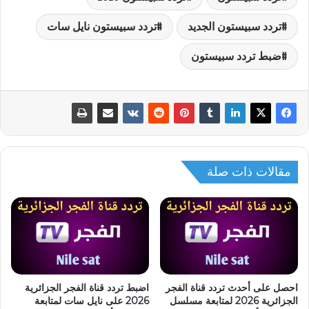
تردد سبيستون الجديد
تردد سبيستون نايل سات
ضبط تردد سبيستون
مقالات ذات صلة
احصل على أحدث تردد قناة الفجر
اضبط تردد قناة الفجر الجزائرية
الجزائرية 2026 لمتابعة مسلسل
2026 على نايل سات لمتابعة