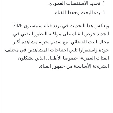
تحديد الاستقطاب العمودي.
بدء البحث وحفظ القناة.
ويعكس هذا التحديث في تردد قناة سبيستون 2026
الجديد حرص القناة على مواكبة التطور التقني في
مجال البث الفضائي، مع تقديم تجربة مشاهدة أكثر
جودة واستقرارا تلبي احتياجات المشاهدين في مختلف
الفئات العمرية، خصوصا الأطفال الذين يشكلون
الشريحة الأساسية من جمهور القناة.