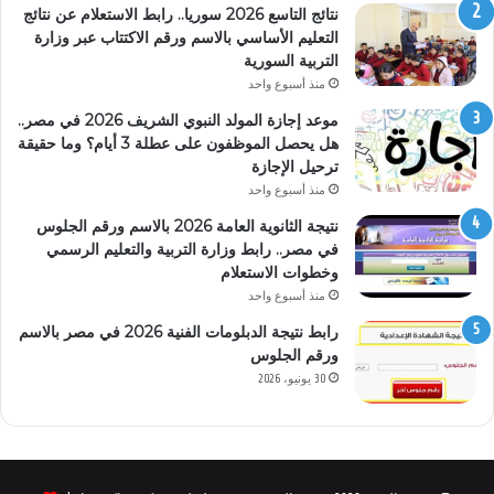
نتائج التاسع 2026 سوريا.. رابط الاستعلام عن نتائج
التعليم الأساسي بالاسم ورقم الاكتتاب عبر وزارة
التربية السورية
منذ أسبوع واحد
موعد إجازة المولد النبوي الشريف 2026 في مصر..
هل يحصل الموظفون على عطلة 3 أيام؟ وما حقيقة
ترحيل الإجازة
منذ أسبوع واحد
نتيجة الثانوية العامة 2026 بالاسم ورقم الجلوس
في مصر.. رابط وزارة التربية والتعليم الرسمي
وخطوات الاستعلام
منذ أسبوع واحد
رابط نتيجة الدبلومات الفنية 2026 في مصر بالاسم
ورقم الجلوس
30 يونيو، 2026