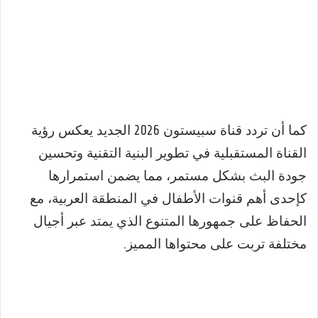
كما أن تردد قناة سبيستون 2026 الجديد يعكس رؤية
القناة المستقبلية في تطوير البنية التقنية وتحسين
جودة البث بشكل مستمر، مما يضمن استمرارها
كإحدى أهم قنوات الأطفال في المنطقة العربية، مع
الحفاظ على جمهورها المتنوع الذي يمتد عبر أجيال
مختلفة تربت على محتواها المميز.