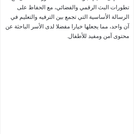
تطورات البث الرقمي والفضائي، مع الحفاظ على
الرسالة الأساسية التي تجمع بين الترفيه والتعليم في
آن واحد، مما يجعلها خيارا مفضلا لدى الأسر الباحثة عن
محتوى آمن ومفيد للأطفال.