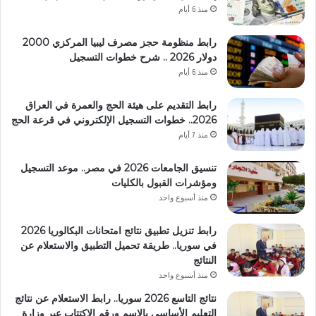
منذ 6 أيام
رابط منظومة حجز مصرف ليبيا المركزي 2000
دولار 2026 .. شرح خطوات التسجيل
منذ 6 أيام
رابط التقديم على هيئة الحج والعمرة في العراق
2026.. خطوات التسجيل الإلكتروني في قرعة الحج
منذ 7 أيام
تنسيق الجامعات 2026 في مصر.. موعد التسجيل
ومؤشرات القبول بالكليات
منذ أسبوع واحد
رابط تنزيل تطبيق نتائج امتحانات البكالوريا 2026
في سوريا.. طريقة تحميل التطبيق والاستعلام عن
النتائج
منذ أسبوع واحد
نتائج التاسع 2026 سوريا.. رابط الاستعلام عن نتائج
التعليم الأساسي بالاسم ورقم الاكتتاب عبر وزارة