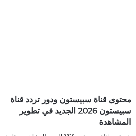
محتوى قناة سبيستون ودور تردد قناة
سبيستون 2026 الجديد في تطوير
المشاهدة