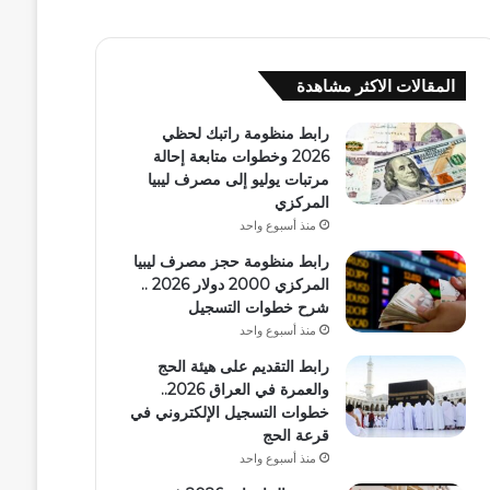
المقالات الاكثر مشاهدة
رابط منظومة راتبك لحظي
2026 وخطوات متابعة إحالة
مرتبات يوليو إلى مصرف ليبيا
المركزي
منذ أسبوع واحد
رابط منظومة حجز مصرف ليبيا
المركزي 2000 دولار 2026 ..
شرح خطوات التسجيل
منذ أسبوع واحد
رابط التقديم على هيئة الحج
والعمرة في العراق 2026..
خطوات التسجيل الإلكتروني في
قرعة الحج
منذ أسبوع واحد