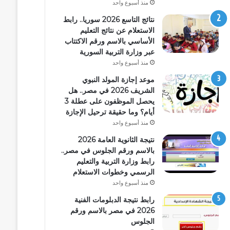
منذ أسبوع واحد
نتائج التاسع 2026 سوريا.. رابط
الاستعلام عن نتائج التعليم
الأساسي بالاسم ورقم الاكتتاب
عبر وزارة التربية السورية
منذ أسبوع واحد
موعد إجازة المولد النبوي
الشريف 2026 في مصر.. هل
يحصل الموظفون على عطلة 3
أيام؟ وما حقيقة ترحيل الإجازة
منذ أسبوع واحد
نتيجة الثانوية العامة 2026
بالاسم ورقم الجلوس في مصر..
رابط وزارة التربية والتعليم
الرسمي وخطوات الاستعلام
منذ أسبوع واحد
رابط نتيجة الدبلومات الفنية
2026 في مصر بالاسم ورقم
الجلوس