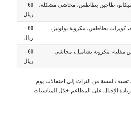
كانو، طاجين بطاطس، محاشي مشكلة،
60
ريال
 كويرات بطاطس، مكرونة بولونيز،
60
ريال
مقلية، مكرونة بشاميل، محاشي
60
ريال
تضيف لمسة من التراث إلى احتفالات يوم
يادة الإقبال على المطاعم خلال المناسبات