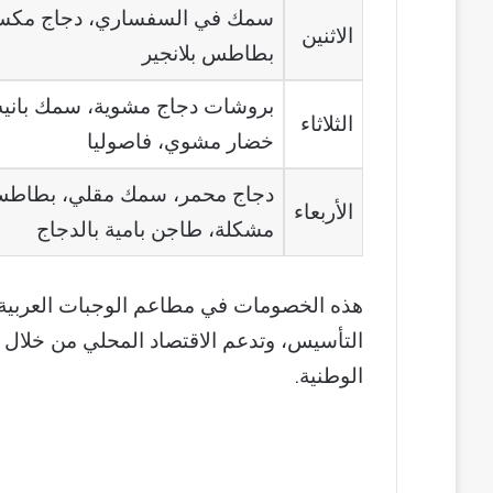
سمك في السفساري، دجاج مكسي
الاثنين
بطاطس بلانجير
بروشات دجاج مشوية، سمك بانيه،
الثلاثاء
خضار مشوي، فاصوليا
دجاج محمر، سمك مقلي، بطاطس 
الأربعاء
مشكلة، طاجن بامية بالدجاج
هذه الخصومات في مطاعم الوجبات العربية 
التأسيس، وتدعم الاقتصاد المحلي من خلال ز
الوطنية.