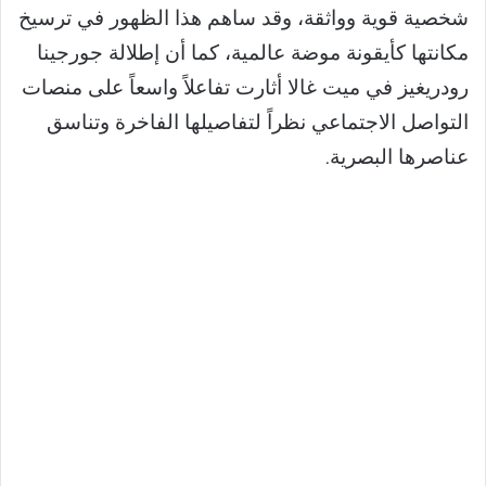
شخصية قوية وواثقة، وقد ساهم هذا الظهور في ترسيخ
مكانتها كأيقونة موضة عالمية، كما أن إطلالة جورجينا
رودريغيز في ميت غالا أثارت تفاعلاً واسعاً على منصات
التواصل الاجتماعي نظراً لتفاصيلها الفاخرة وتناسق
عناصرها البصرية.