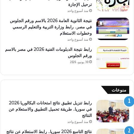
ترحيل الإجازة
منذ أسبوع واحد
نتيجة الثانوية العامة 2026 بالاسم ورقم الجلوس
في مصر.. رابط وزارة التربية والتعليم الرسمي
وخطوات الاستعلام
منذ أسبوع واحد
رابط نتيجة الدبلومات الفنية 2026 في مصر بالاسم
ورقم الجلوس
30 يونيو، 2026
منوعات
رابط تنزيل تطبيق نتائج امتحانات البكالوريا 2026
في سوريا.. طريقة تحميل التطبيق والاستعلام عن
النتائج
منذ أسبوع واحد
نتائج التاسع 2026 سوريا.. رابط الاستعلام عن نتائج