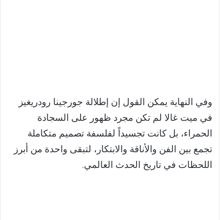
وفي النهاية يمكن القول إن إطلالة جورجينا رودريغيز
في ميت غالا لم تكن مجرد ظهور على السجادة
الحمراء، بل كانت تجسيداً لفلسفة تصميم متكاملة
تجمع بين الفن والأناقة والابتكار، لتبقى واحدة من أبرز
اللحظات في تاريخ الحدث العالمي.