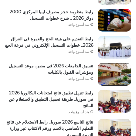
رابط منظومة حجز مصرف ليبيا المركزي 2000
دولار 2026 .. شرح خطوات التسجيل
منذ أسبوع واحد
رابط التقديم على هيئة الحج والعمرة في العراق
2026.. خطوات التسجيل الإلكتروني في قرعة الحج
منذ أسبوع واحد
تنسيق الجامعات 2026 في مصر.. موعد التسجيل
ومؤشرات القبول بالكليات
منذ أسبوع واحد
رابط تنزيل تطبيق نتائج امتحانات البكالوريا 2026
في سوريا.. طريقة تحميل التطبيق والاستعلام عن
النتائج
منذ أسبوع واحد
نتائج التاسع 2026 سوريا.. رابط الاستعلام عن نتائج
التعليم الأساسي بالاسم ورقم الاكتتاب عبر وزارة
التربية السورية