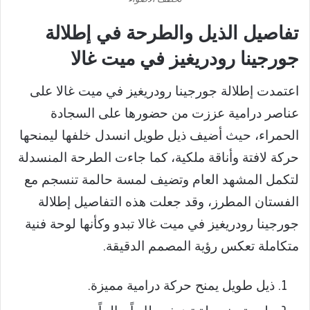
تفاصيل الذيل والطرحة في إطلالة
جورجينا رودريغيز في ميت غالا
اعتمدت إطلالة جورجينا رودريغيز في ميت غالا على
عناصر درامية عززت من حضورها على السجادة
الحمراء، حيث أضيف ذيل طويل انسدل خلفها ليمنحها
حركة لافتة وأناقة ملكية، كما جاءت الطرحة المنسدلة
لتكمل المشهد العام وتضيف لمسة حالمة تنسجم مع
الفستان المطرز، وقد جعلت هذه التفاصيل إطلالة
جورجينا رودريغيز في ميت غالا تبدو وكأنها لوحة فنية
متكاملة تعكس رؤية المصمم الدقيقة.
ذيل طويل يمنح حركة درامية مميزة.