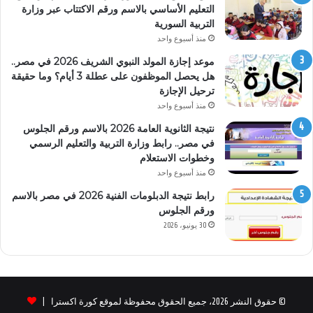
التعليم الأساسي بالاسم ورقم الاكتتاب عبر وزارة
التربية السورية
منذ أسبوع واحد
موعد إجازة المولد النبوي الشريف 2026 في مصر..
هل يحصل الموظفون على عطلة 3 أيام؟ وما حقيقة
ترحيل الإجازة
منذ أسبوع واحد
نتيجة الثانوية العامة 2026 بالاسم ورقم الجلوس
في مصر.. رابط وزارة التربية والتعليم الرسمي
وخطوات الاستعلام
منذ أسبوع واحد
رابط نتيجة الدبلومات الفنية 2026 في مصر بالاسم
ورقم الجلوس
30 يونيو، 2026
© حقوق النشر 2026، جميع الحقوق محفوظة لموقع كورة اكسترا |