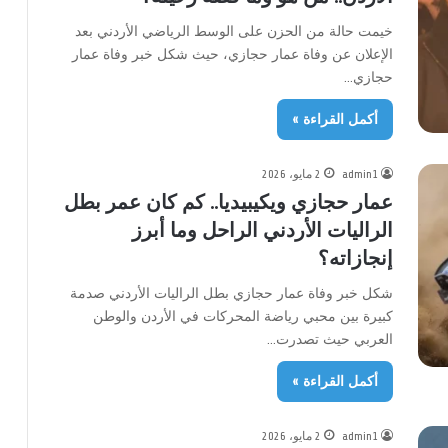
خيمت حالة من الحزن على الوسط الرياضي الأردني بعد
الإعلان عن وفاة عمار حجازي، حيث شكل خبر وفاة عمار
حجازي…
أكمل القراءة »
admin1
2 مايو، 2026
عمار حجازي ويكيبيديا.. كم كان عمر بطل
الراليات الأردني الراحل وما أبرز
إنجازاته؟
شكل خبر وفاة عمار حجازي بطل الراليات الأردني صدمة
كبيرة بين محبي رياضة المحركات في الأردن والوطن
العربي حيث تصدرت…
أكمل القراءة »
admin1
2 مايو، 2026