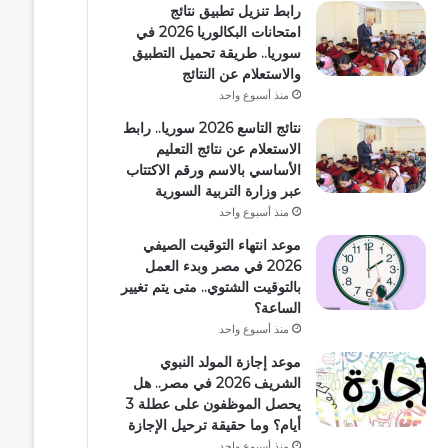
رابط تنزيل تطبيق نتائج
امتحانات البكالوريا 2026 في
سوريا.. طريقة تحميل التطبيق
والاستعلام عن النتائج
منذ أسبوع واحد
نتائج التاسع 2026 سوريا.. رابط
الاستعلام عن نتائج التعليم
الأساسي بالاسم ورقم الاكتتاب
عبر وزارة التربية السورية
منذ أسبوع واحد
موعد انتهاء التوقيت الصيفي
2026 في مصر وبدء العمل
بالتوقيت الشتوي.. متى يتم تغيير
الساعة؟
منذ أسبوع واحد
موعد إجازة المولد النبوي
الشريف 2026 في مصر.. هل
يحصل الموظفون على عطلة 3
أيام؟ وما حقيقة ترحيل الإجازة
منذ أسبوع واحد