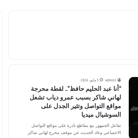
admin1
5 مايو، 2026
“أنا عبد الحليم حافظ”.. لقطة محرجة
لهاني شاكر بسبب عمرو دياب تشعل
مواقع التواصل وتثير الجدل على
السوشيال ميديا
تفاعل الجمهور مع مقاطع نادرة على مواقع التواصل
الاجتماعي وعاد الحديث عن موقف محرج لهاني شاكر