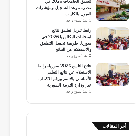
تنسيق الجامعات 2026 في
مصر.. موعد التسجيل ومؤشرات
القبول بالكليات
منذ أسبوع واحد
رابط تنزيل تطبيق نتائج
امتحانات البكالوريا 2026 في
سوريا.. طريقة تحميل التطبيق
والاستعلام عن النتائج
منذ أسبوع واحد
نتائج التاسع 2026 سوريا.. رابط
الاستعلام عن نتائج التعليم
الأساسي بالاسم ورقم الاكتتاب
عبر وزارة التربية السورية
منذ أسبوع واحد
أخر المقالات