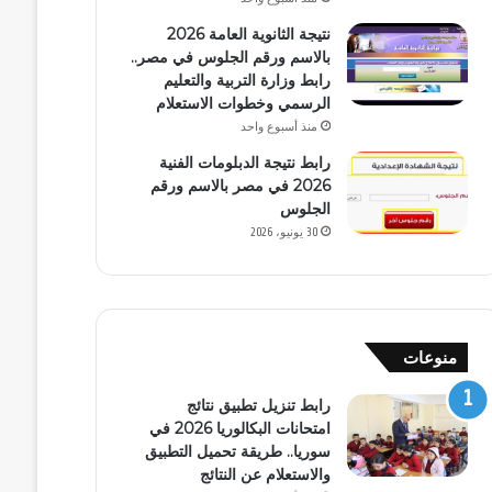
نتيجة الثانوية العامة 2026
بالاسم ورقم الجلوس في مصر..
رابط وزارة التربية والتعليم
الرسمي وخطوات الاستعلام
منذ أسبوع واحد
رابط نتيجة الدبلومات الفنية
2026 في مصر بالاسم ورقم
الجلوس
30 يونيو، 2026
منوعات
رابط تنزيل تطبيق نتائج
امتحانات البكالوريا 2026 في
سوريا.. طريقة تحميل التطبيق
والاستعلام عن النتائج