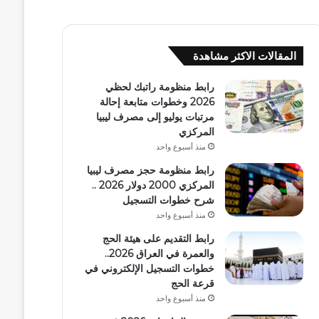
المقالات الاكثر مشاهدة
رابط منظومة راتبك لحظي
2026 وخطوات متابعة إحالة
مرتبات يوليو إلى مصرف ليبيا
المركزي
منذ أسبوع واحد
رابط منظومة حجز مصرف ليبيا
المركزي 2000 دولار 2026 ..
شرح خطوات التسجيل
منذ أسبوع واحد
رابط التقديم على هيئة الحج
والعمرة في العراق 2026..
خطوات التسجيل الإلكتروني في
قرعة الحج
منذ أسبوع واحد