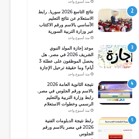
منذ أسبوع واحد
نتائج التاسع 2026 سوريا.. رابط
الاستعلام عن نتائج التعليم
الأساسي بالاسم ورقم الاكتتاب
عبر وزارة التربية السورية
منذ أسبوع واحد
موعد إجازة المولد النبوي
الشريف 2026 في مصر.. هل
يحصل الموظفون على عطلة 3
أيام؟ وما حقيقة ترحيل الإجازة
منذ أسبوع واحد
نتيجة الثانوية العامة 2026
بالاسم ورقم الجلوس في مصر..
رابط وزارة التربية والتعليم
الرسمي وخطوات الاستعلام
منذ أسبوع واحد
رابط نتيجة الدبلومات الفنية
2026 في مصر بالاسم ورقم
الجلوس